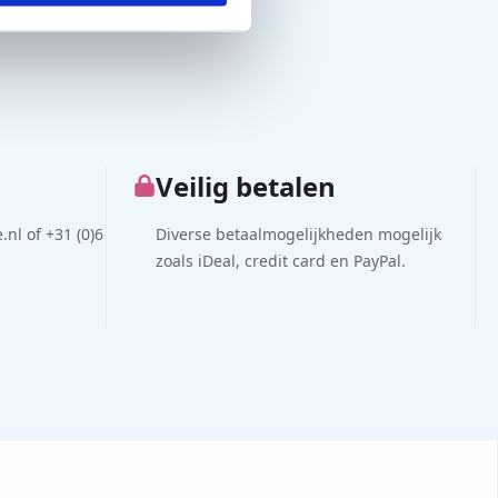
Veilig betalen
nl of +31 (0)6
Diverse betaalmogelijkheden mogelijk
zoals iDeal, credit card en PayPal.