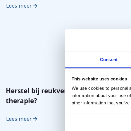
Lees meer
Consent
This website uses cookies
We use cookies to personalis
Herstel bij reukverlies: PRP-
information about your use of
therapie?
other information that you’ve
Lees meer