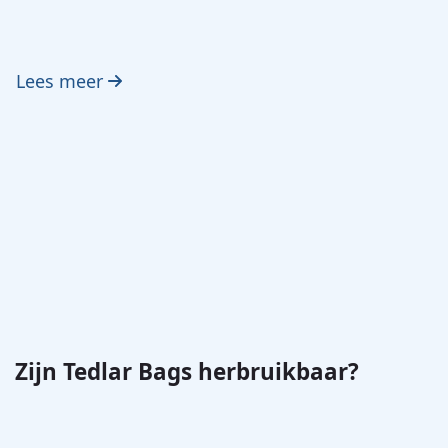
Lees meer
Zijn Tedlar Bags herbruikbaar?