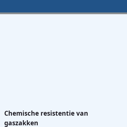
Chemische resistentie van
gaszakken