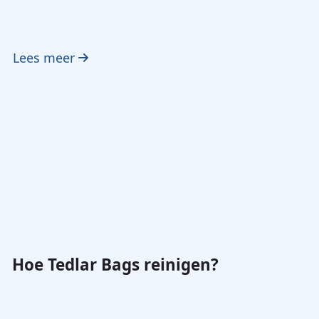
Lees meer
Hoe Tedlar Bags reinigen?