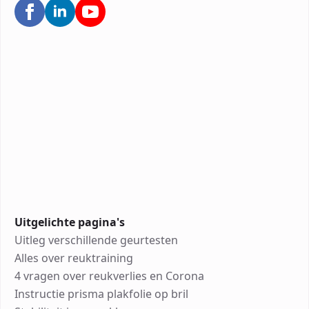
Uitgelichte pagina's
Uitleg verschillende geurtesten
Alles over reuktraining
4 vragen over reukverlies en Corona
Instructie prisma plakfolie op bril