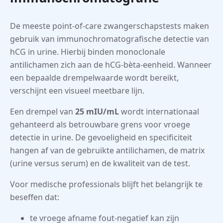
De meeste point-of-care zwangerschapstests maken
gebruik van immunochromatografische detectie van
hCG in urine. Hierbij binden monoclonale
antilichamen zich aan de hCG-bèta-eenheid. Wanneer
een bepaalde drempelwaarde wordt bereikt,
verschijnt een visueel meetbare lijn.
Een drempel van
25 mIU/mL
wordt internationaal
gehanteerd als betrouwbare grens voor vroege
detectie in urine. De gevoeligheid en specificiteit
hangen af van de gebruikte antilichamen, de matrix
(urine versus serum) en de kwaliteit van de test.
Voor medische professionals blijft het belangrijk te
beseffen dat:
te vroege afname fout-negatief kan zijn