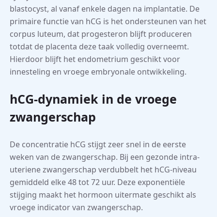
blastocyst, al vanaf enkele dagen na implantatie. De
primaire functie van hCG is het ondersteunen van het
corpus luteum, dat progesteron blijft produceren
totdat de placenta deze taak volledig overneemt.
Hierdoor blijft het endometrium geschikt voor
innesteling en vroege embryonale ontwikkeling.
hCG-dynamiek in de vroege
zwangerschap
De concentratie hCG stijgt zeer snel in de eerste
weken van de zwangerschap. Bij een gezonde intra-
uteriene zwangerschap verdubbelt het hCG-niveau
gemiddeld elke 48 tot 72 uur. Deze exponentiële
stijging maakt het hormoon uitermate geschikt als
vroege indicator van zwangerschap.