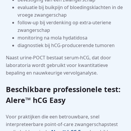
evaluatie bij buikpijn of bloedingsklachten in de
vroege zwangerschap
follow-up bij verdenking op extra-uteriene
zwangerschap
monitoring na mola hydatidosa
diagnostiek bij hCG-producerende tumoren
Naast urine-POCT bestaat serum-hCG, dat door
laboratoria wordt gebruikt voor kwantitatieve
bepaling en nauwkeurige vervolganalyse.
Beschikbare professionele test:
Alere™ hCG Easy
Voor praktijken die een betrouwbare, snel
interpreteerbare point-of-care zwangerschapstest