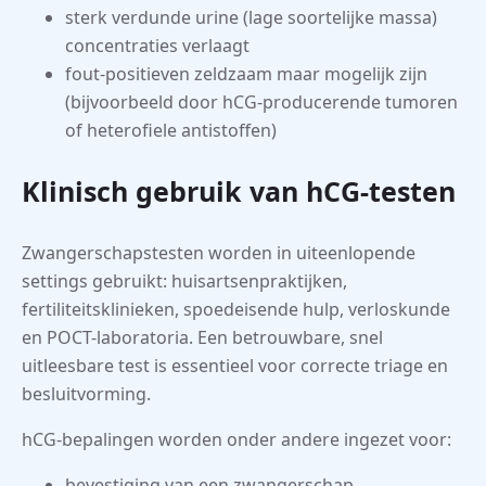
sterk verdunde urine (lage soortelijke massa)
concentraties verlaagt
fout-positieven zeldzaam maar mogelijk zijn
(bijvoorbeeld door hCG-producerende tumoren
of heterofiele antistoffen)
Klinisch gebruik van hCG-testen
Zwangerschapstesten worden in uiteenlopende
settings gebruikt: huisartsenpraktijken,
fertiliteitsklinieken, spoedeisende hulp, verloskunde
en POCT-laboratoria. Een betrouwbare, snel
uitleesbare test is essentieel voor correcte triage en
besluitvorming.
hCG-bepalingen worden onder andere ingezet voor:
bevestiging van een zwangerschap