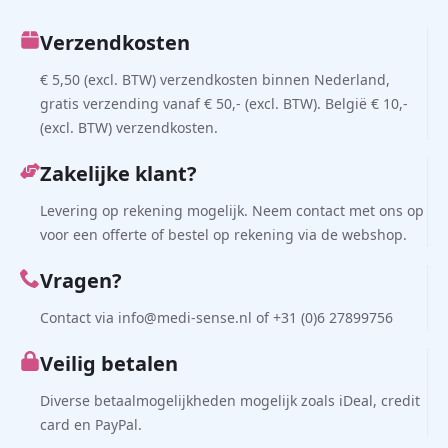
Verzendkosten
€ 5,50 (excl. BTW) verzendkosten binnen Nederland,
gratis verzending vanaf € 50,- (excl. BTW). België € 10,-
(excl. BTW) verzendkosten.
Zakelijke klant?
Levering op rekening mogelijk. Neem contact met ons op
voor een offerte of bestel op rekening via de webshop.
Vragen?
Contact via info@medi-sense.nl of +31 (0)6 27899756
Veilig betalen
Diverse betaalmogelijkheden mogelijk zoals iDeal, credit
card en PayPal.