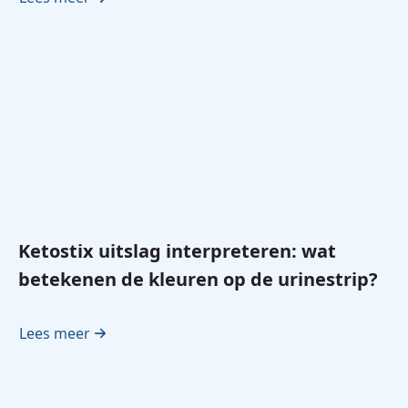
Ketostix uitslag interpreteren: wat
betekenen de kleuren op de urinestrip?
Lees meer