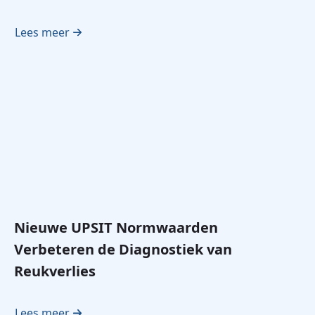
Lees meer
Nieuwe UPSIT Normwaarden
Verbeteren de Diagnostiek van
Reukverlies
Lees meer