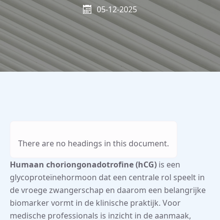
05-12-2025
There are no headings in this document.
Humaan choriongonadotrofine (hCG)
is een
glycoproteïnehormoon dat een centrale rol speelt in
de vroege zwangerschap en daarom een belangrijke
biomarker vormt in de klinische praktijk. Voor
medische professionals is inzicht in de aanmaak,