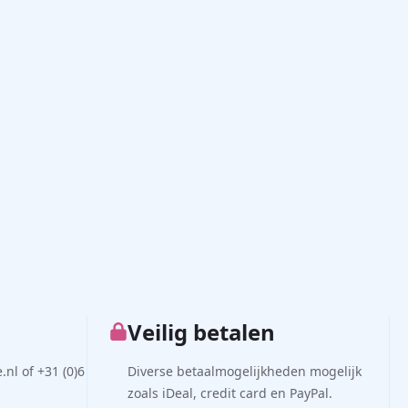
Veilig betalen
nl of +31 (0)6
Diverse betaalmogelijkheden mogelijk
zoals iDeal, credit card en PayPal.