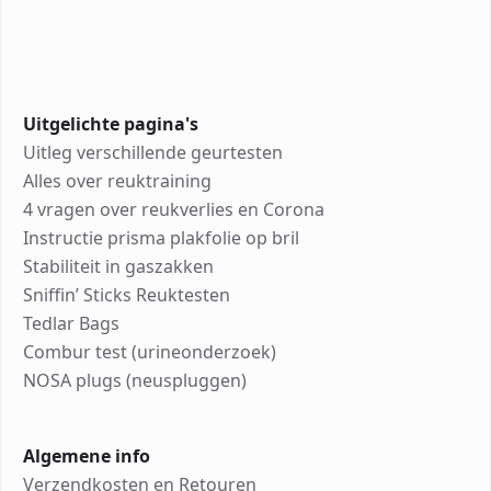
Uitgelichte pagina's
Uitleg verschillende geurtesten
Alles over reuktraining
4 vragen over reukverlies en Corona
Instructie prisma plakfolie op bril
Stabiliteit in gaszakken
Sniffin’ Sticks Reuktesten
Tedlar Bags
Combur test (urineonderzoek)
NOSA plugs (neuspluggen)
Algemene info
Verzendkosten en Retouren