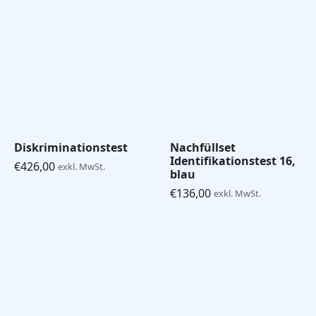
Diskriminationstest
Nachfüllset
Identifikationstest 16,
€
426,00
exkl. MwSt.
blau
€
136,00
exkl. MwSt.