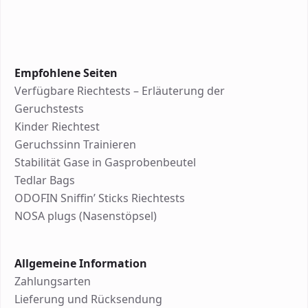
Empfohlene Seiten
Verfügbare Riechtests – Erläuterung der
Geruchstests
Kinder Riechtest
Geruchssinn Trainieren
Stabilität Gase in Gasprobenbeutel
Tedlar Bags
ODOFIN Sniffin’ Sticks Riechtests
NOSA plugs (Nasenstöpsel)
Allgemeine Information
Zahlungsarten
Lieferung und Rücksendung