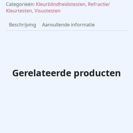
Categorieën:
Kleurblindheidstesten
,
Refractie/
Kleurtesten
,
Visustesten
Beschrijving
Aanvullende informatie
Gerelateerde producten