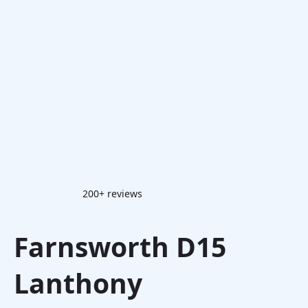
200+ reviews
Farnsworth D15
Lanthony