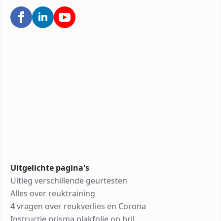
Uitgelichte pagina's
Uitleg verschillende geurtesten
Alles over reuktraining
4 vragen over reukverlies en Corona
Instructie prisma plakfolie op bril