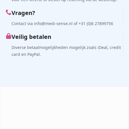
Vragen?
Contact via info@medi-sense.nl of +31 (0)6 27899756
Veilig betalen
Diverse betaalmogelijkheden mogelijk zoals iDeal, credit
card en PayPal.