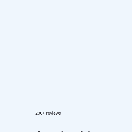
200+ reviews