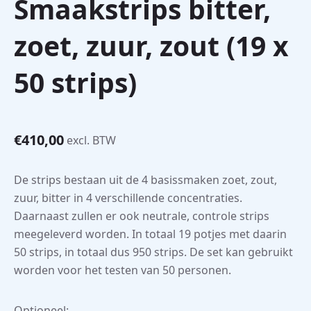
Smaakstrips bitter,
zoet, zuur, zout (19 x
50 strips)
€
410,00
excl. BTW
De strips bestaan uit de 4 basissmaken zoet, zout,
zuur, bitter in 4 verschillende concentraties.
Daarnaast zullen er ook neutrale, controle strips
meegeleverd worden. In totaal 19 potjes met daarin
50 strips, in totaal dus 950 strips. De set kan gebruikt
worden voor het testen van 50 personen.
Optioneel: