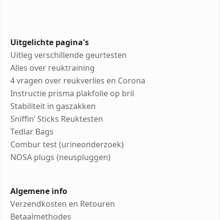
Uitgelichte pagina's
Uitleg verschillende geurtesten
Alles over reuktraining
4 vragen over reukverlies en Corona
Instructie prisma plakfolie op bril
Stabiliteit in gaszakken
Sniffin’ Sticks Reuktesten
Tedlar Bags
Combur test (urineonderzoek)
NOSA plugs (neuspluggen)
Algemene info
Verzendkosten en Retouren
Betaalmethodes