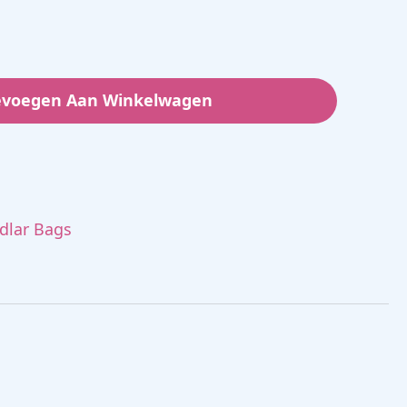
evoegen Aan Winkelwagen
dlar Bags