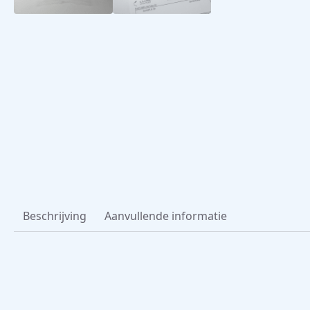
Beschrijving
Aanvullende informatie