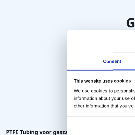
G
Consent
This website uses cookies
We use cookies to personalis
information about your use of
other information that you’ve
PTFE Tubing voor gaszakken
Multi Foil