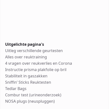
Uitgelichte pagina's
Uitleg verschillende geurtesten
Alles over reuktraining
4 vragen over reukverlies en Corona
Instructie prisma plakfolie op bril
Stabiliteit in gaszakken
Sniffin’ Sticks Reuktesten
Tedlar Bags
Combur test (urineonderzoek)
NOSA plugs (neuspluggen)