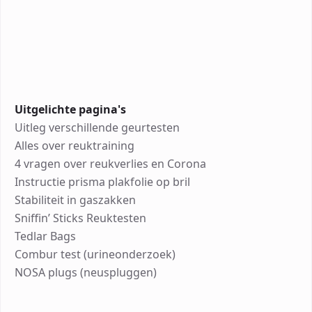
Uitgelichte pagina's
Uitleg verschillende geurtesten
Alles over reuktraining
4 vragen over reukverlies en Corona
Instructie prisma plakfolie op bril
Stabiliteit in gaszakken
Sniffin’ Sticks Reuktesten
Tedlar Bags
Combur test (urineonderzoek)
NOSA plugs (neuspluggen)