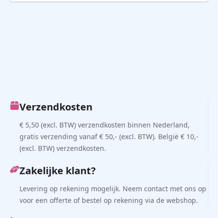
Verzendkosten
€ 5,50 (excl. BTW) verzendkosten binnen Nederland,
gratis verzending vanaf € 50,- (excl. BTW). België € 10,-
(excl. BTW) verzendkosten.
Zakelijke klant?
Levering op rekening mogelijk. Neem contact met ons op
voor een offerte of bestel op rekening via de webshop.