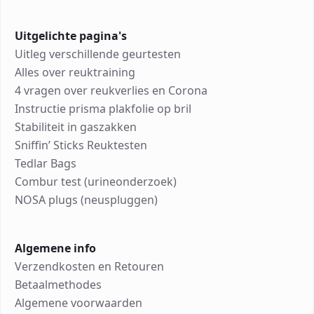
Uitgelichte pagina's
Uitleg verschillende geurtesten
Alles over reuktraining
4 vragen over reukverlies en Corona
Instructie prisma plakfolie op bril
Stabiliteit in gaszakken
Sniffin’ Sticks Reuktesten
Tedlar Bags
Combur test (urineonderzoek)
NOSA plugs (neuspluggen)
Algemene info
Verzendkosten en Retouren
Betaalmethodes
Algemene voorwaarden