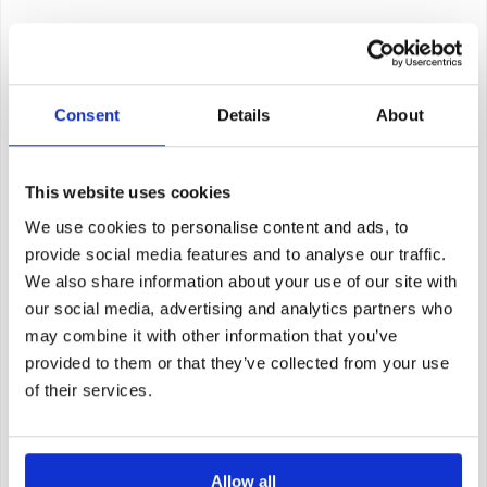
Consent
Details
About
This website uses cookies
We use cookies to personalise content and ads, to
provide social media features and to analyse our traffic.
We also share information about your use of our site with
our social media, advertising and analytics partners who
may combine it with other information that you’ve
provided to them or that they’ve collected from your use
of their services.
Allow all