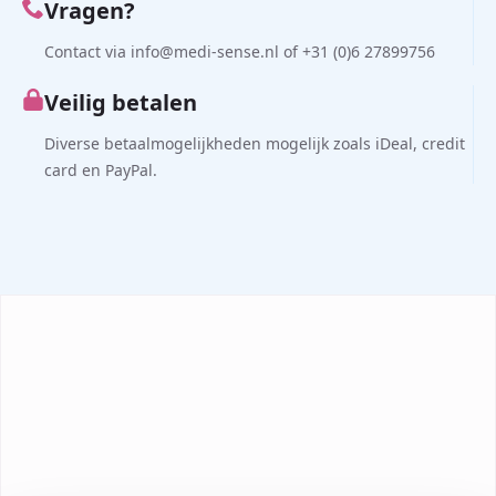
Vragen?
Contact via info@medi-sense.nl of +31 (0)6 27899756
Veilig betalen
Diverse betaalmogelijkheden mogelijk zoals iDeal, credit
card en PayPal.