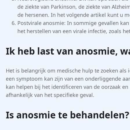
de ziekte van Parkinson, de ziekte van Alzhei
de hersenen. In het volgende artikel kunt u 
Postvirale anosmie: In sommige gevallen kan
het herstellen van een virale infectie, zoals h
Ik heb last van anosmie, w
Het is belangrijk om medische hulp te zoeken als 
een symptoom kan zijn van een onderliggende aan
kan helpen bij het identificeren van de oorzaak e
afhankelijk van het specifieke geval.
Is anosmie te behandelen?