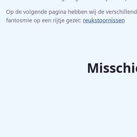
Op de volgende pagina hebben wij de verschillen
fantosmie op een rijtje gezet:
reukstoornissen
Misschi