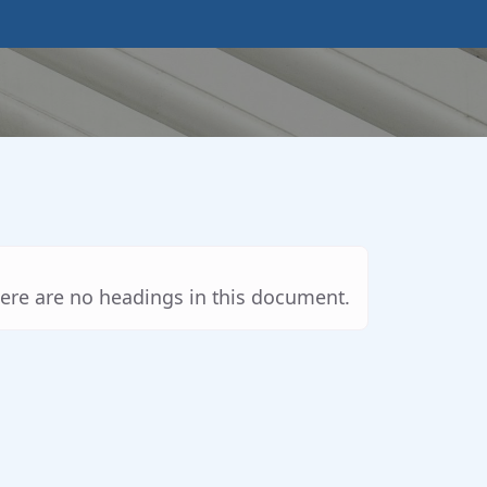
ere are no headings in this document.