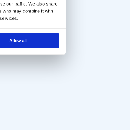
se our traffic. We also share
ers who may combine it with
 services.
Allow all