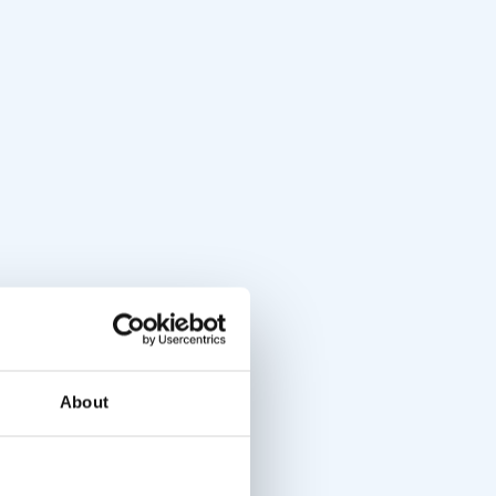
About