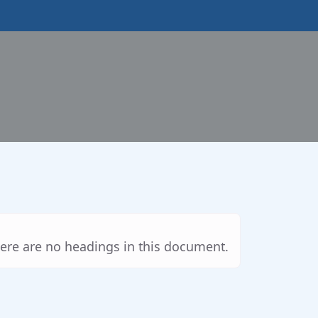
ere are no headings in this document.