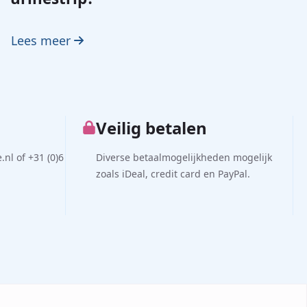
Lees meer
Veilig betalen
nl of +31 (0)6
Diverse betaalmogelijkheden mogelijk
zoals iDeal, credit card en PayPal.