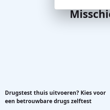
Misschi
Drugstest thuis uitvoeren? Kies voor
een betrouwbare drugs zelftest