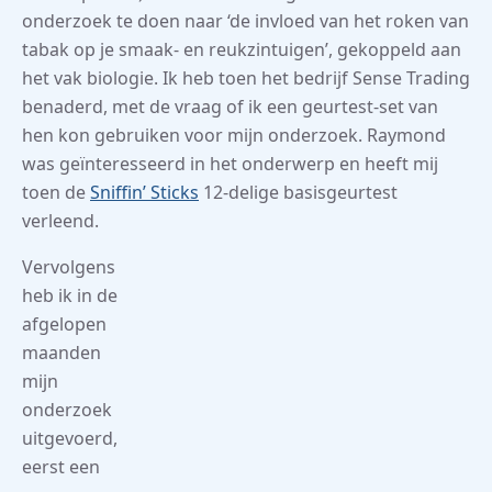
onderzoek te doen naar ‘de invloed van het roken van
tabak op je smaak- en reukzintuigen’, gekoppeld aan
het vak biologie. Ik heb toen het bedrijf Sense Trading
benaderd, met de vraag of ik een geurtest-set van
hen kon gebruiken voor mijn onderzoek. Raymond
was geïnteresseerd in het onderwerp en heeft mij
toen de
Sniffin’ Sticks
12-delige basisgeurtest
verleend.
Vervolgens
heb ik in de
afgelopen
maanden
mijn
onderzoek
uitgevoerd,
eerst een