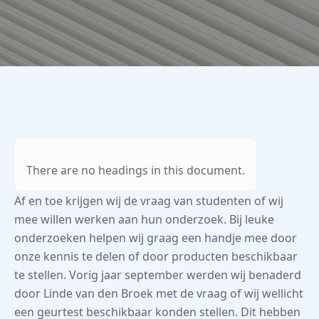
There are no headings in this document.
Af en toe krijgen wij de vraag van studenten of wij
mee willen werken aan hun onderzoek. Bij leuke
onderzoeken helpen wij graag een handje mee door
onze kennis te delen of door producten beschikbaar
te stellen. Vorig jaar september werden wij benaderd
door Linde van den Broek met de vraag of wij wellicht
een geurtest beschikbaar konden stellen. Dit hebben