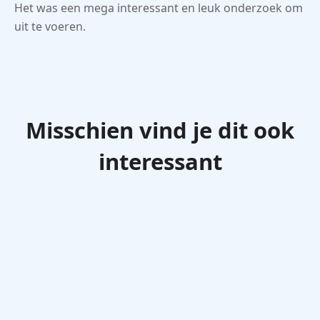
Het was een mega interessant en leuk onderzoek om
uit te voeren.
Misschien vind je dit ook
interessant