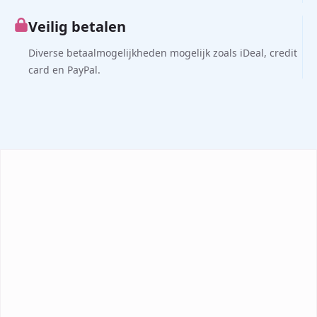
Veilig betalen
Diverse betaalmogelijkheden mogelijk zoals iDeal, credit
card en PayPal.