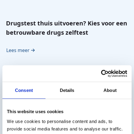
Drugstest thuis uitvoeren? Kies voor een
betrouwbare drugs zelftest
Lees meer
Consent
Details
About
This website uses cookies
We use cookies to personalise content and ads, to
provide social media features and to analyse our traffic.
Nieuwe UPSIT Normwaarden