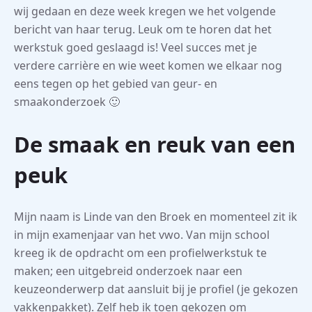
wij gedaan en deze week kregen we het volgende
bericht van haar terug. Leuk om te horen dat het
werkstuk goed geslaagd is! Veel succes met je
verdere carrière en wie weet komen we elkaar nog
eens tegen op het gebied van geur- en
smaakonderzoek 🙂
De smaak en reuk van een
peuk
Mijn naam is Linde van den Broek en momenteel zit ik
in mijn examenjaar van het vwo. Van mijn school
kreeg ik de opdracht om een profielwerkstuk te
maken; een uitgebreid onderzoek naar een
keuzeonderwerp dat aansluit bij je profiel (je gekozen
vakkenpakket). Zelf heb ik toen gekozen om