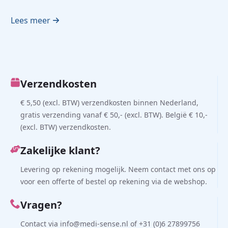
Lees meer
Verzendkosten
€ 5,50 (excl. BTW) verzendkosten binnen Nederland,
gratis verzending vanaf € 50,- (excl. BTW). België € 10,-
(excl. BTW) verzendkosten.
Zakelijke klant?
Levering op rekening mogelijk. Neem contact met ons op
voor een offerte of bestel op rekening via de webshop.
Vragen?
Contact via info@medi-sense.nl of +31 (0)6 27899756