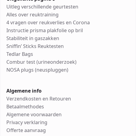
Uitleg verschillende geurtesten
Alles over reuktraining
4 vragen over reukverlies en Corona
Instructie prisma plakfolie op bril
Stabiliteit in gaszakken
Sniffin’ Sticks Reuktesten
Tedlar Bags
Combur test (urineonderzoek)
NOSA plugs (neuspluggen)
Algemene info
Verzendkosten en Retouren
Betaalmethodes
Algemene voorwaarden
Privacy verklaring
Offerte aanvraag