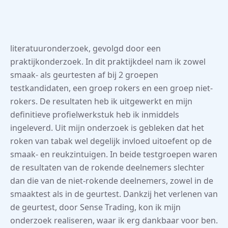
literatuuronderzoek, gevolgd door een
praktijkonderzoek. In dit praktijkdeel nam ik zowel
smaak- als geurtesten af bij 2 groepen
testkandidaten, een groep rokers en een groep niet-
rokers. De resultaten heb ik uitgewerkt en mijn
definitieve profielwerkstuk heb ik inmiddels
ingeleverd. Uit mijn onderzoek is gebleken dat het
roken van tabak wel degelijk invloed uitoefent op de
smaak- en reukzintuigen. In beide testgroepen waren
de resultaten van de rokende deelnemers slechter
dan die van de niet-rokende deelnemers, zowel in de
smaaktest als in de geurtest. Dankzij het verlenen van
de geurtest, door Sense Trading, kon ik mijn
onderzoek realiseren, waar ik erg dankbaar voor ben.