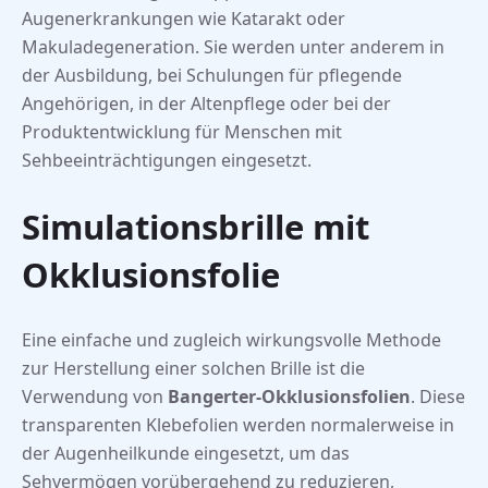
Augenerkrankungen wie Katarakt oder
Makuladegeneration. Sie werden unter anderem in
der Ausbildung, bei Schulungen für pflegende
Angehörigen, in der Altenpflege oder bei der
Produktentwicklung für Menschen mit
Sehbeeinträchtigungen eingesetzt.
Simulationsbrille mit
Okklusionsfolie
Eine einfache und zugleich wirkungsvolle Methode
zur Herstellung einer solchen Brille ist die
Verwendung von
Bangerter-Okklusionsfolien
. Diese
transparenten Klebefolien werden normalerweise in
der Augenheilkunde eingesetzt, um das
Sehvermögen vorübergehend zu reduzieren,