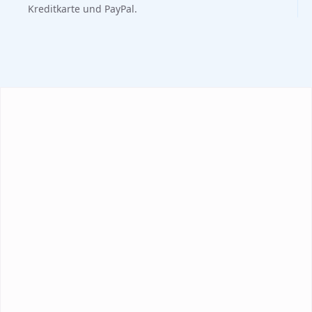
Kreditkarte und PayPal.