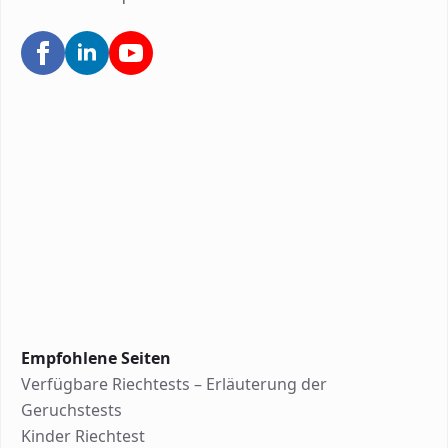
Empfohlene Seiten
Verfügbare Riechtests – Erläuterung der
Geruchstests
Kinder Riechtest