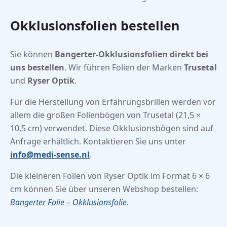
Okklusionsfolien bestellen
Sie können
Bangerter-Okklusionsfolien direkt bei
uns bestellen
. Wir führen Folien der Marken
Trusetal
und
Ryser Optik
.
Für die Herstellung von Erfahrungsbrillen werden vor
allem die großen Folienbögen von Trusetal (21,5 ×
10,5 cm) verwendet. Diese Okklusionsbögen sind auf
Anfrage erhältlich. Kontaktieren Sie uns unter
info@medi-sense.nl
.
Die kleineren Folien von Ryser Optik im Format 6 × 6
cm können Sie über unseren Webshop bestellen:
Bangerter Folie – Okklusionsfolie
.