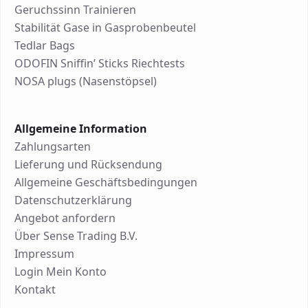
Geruchssinn Trainieren
Stabilität Gase in Gasprobenbeutel
Tedlar Bags
ODOFIN Sniffin’ Sticks Riechtests
NOSA plugs (Nasenstöpsel)
Allgemeine Information
Zahlungsarten
Lieferung und Rücksendung
Allgemeine Geschäftsbedingungen
Datenschutzerklärung
Angebot anfordern
Über Sense Trading B.V.
Impressum
Login Mein Konto
Kontakt