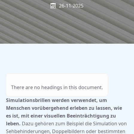
26-11-2025
There are no headings in this document.
Simulationsbrillen werden verwendet, um
Menschen vorübergehend erleben zu lassen, wie
es ist, mit einer visuellen Beeinträchtigung zu
leben.
Dazu gehören zum Beispiel die Simulation von
Sehbehinderungen, Doppelbildern oder bestimmten