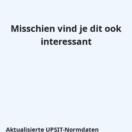
Misschien vind je dit ook
interessant
Aktualisierte UPSIT-Normdaten