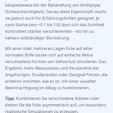
beispielsweise bei der Behandlung von Amblyopie
(Schwachsichtigkeit). Genau diese Eigenschaft macht
sie jedoch auch für Erfahrungsbrillen geeignet: Je
nach Stärke (von <0.1 bis 1.0) lässt sich das Sichtfeld
kontrolliert stärker verschwimmen – bis hin zu
nahezu vollständiger Blockierung.
Mit einer oder mehreren Lagen Folie auf einer
normalen Brille lassen sich auf einfache Weise
verschiedene Formen von Sehverlust simulieren. Das
Ergebnis: mehr Bewusstsein und Verständnis bei
Angehörigen, Studierenden oder Designer*innen, die
erfahren möchten, wie es ist, mit einer visuellen
Beeinträchtigung im Alltag zu funktionieren.
Tipp:
Kombinieren Sie verschiedene Stärken oder
kleben Sie die Folie asymmetrisch auf, um besonders
realistische Simulationen zu erzeugen.