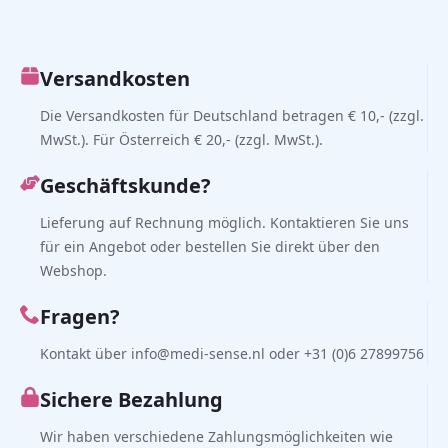
Versandkosten
Die Versandkosten für Deutschland betragen € 10,- (zzgl.
MwSt.). Für Österreich € 20,- (zzgl. MwSt.).
Geschäftskunde?
Lieferung auf Rechnung möglich. Kontaktieren Sie uns
für ein Angebot oder bestellen Sie direkt über den
Webshop.
Fragen?
Kontakt über info@medi-sense.nl oder +31 (0)6 27899756
Sichere Bezahlung
Wir haben verschiedene Zahlungsmöglichkeiten wie