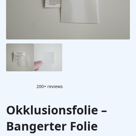
200+ reviews
Okklusionsfolie –
Bangerter Folie