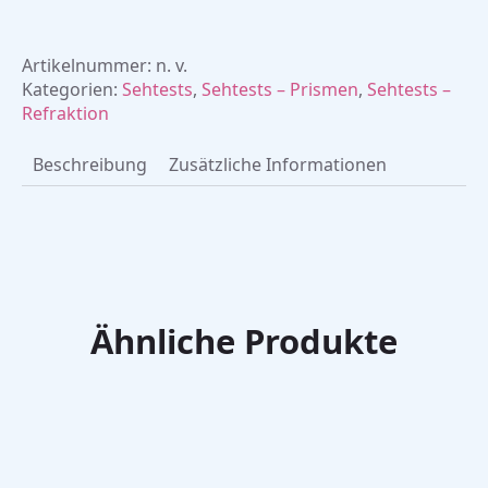
Menge
Artikelnummer:
n. v.
Kategorien:
Sehtests
,
Sehtests – Prismen
,
Sehtests –
Refraktion
Beschreibung
Zusätzliche Informationen
Ähnliche Produkte