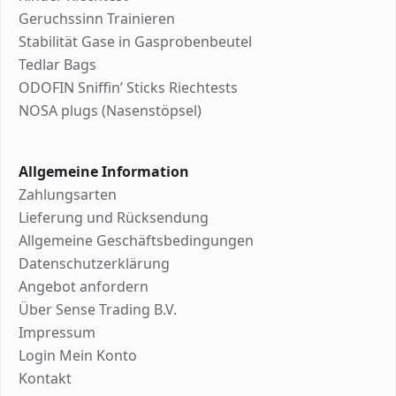
Geruchssinn Trainieren
Stabilität Gase in Gasprobenbeutel
Tedlar Bags
ODOFIN Sniffin’ Sticks Riechtests
NOSA plugs (Nasenstöpsel)
Allgemeine Information
Zahlungsarten
Lieferung und Rücksendung
Allgemeine Geschäftsbedingungen
Datenschutzerklärung
Angebot anfordern
Über Sense Trading B.V.
Impressum
Login Mein Konto
Kontakt