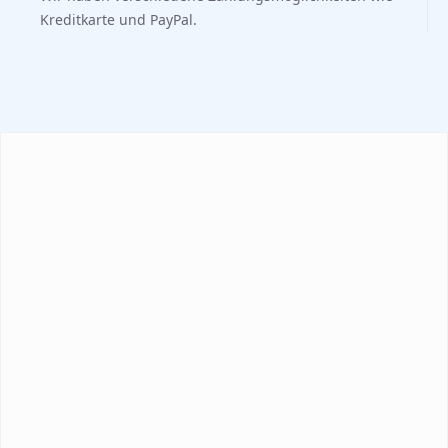
Kreditkarte und PayPal.