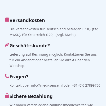
Versandkosten
Die Versandkosten für Deutschland betragen € 10,- (zzgl.
MwSt.). Für Österreich € 20,- (zzgl. MwSt.).
Geschäftskunde?
Lieferung auf Rechnung möglich. Kontaktieren Sie uns
für ein Angebot oder bestellen Sie direkt über den
Webshop.
Fragen?
Kontakt über info@medi-sense.nl oder +31 (0)6 27899756
Sichere Bezahlung
Wir haben verschiedene Zahlungsmöglichkeiten wie