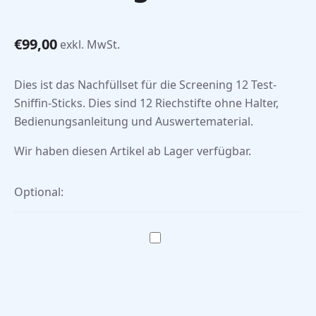
€
99,00
exkl. MwSt.
Dies ist das Nachfüllset für die Screening 12 Test-
Sniffin-Sticks. Dies sind 12 Riechstifte ohne Halter,
Bedienungsanleitung und Auswertematerial.
Wir haben diesen Artikel ab Lager verfügbar.
Optional: