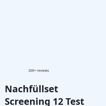
200+ reviews
Nachfüllset
Screening 12 Test