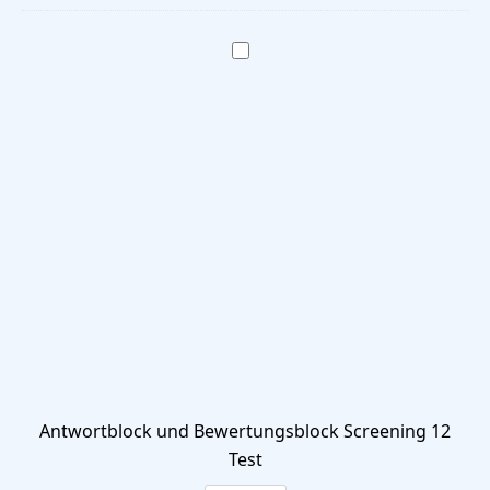
Menge
Antwortblock und Bewertungsblock Screening 12
Test