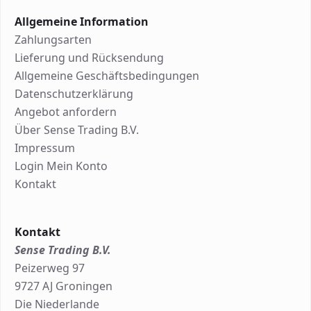
Allgemeine Information
Zahlungsarten
Lieferung und Rücksendung
Allgemeine Geschäftsbedingungen
Datenschutzerklärung
Angebot anfordern
Über Sense Trading B.V.
Impressum
Login Mein Konto
Kontakt
Kontakt
Sense Trading B.V.
Peizerweg 97
9727 AJ Groningen
Die Niederlande