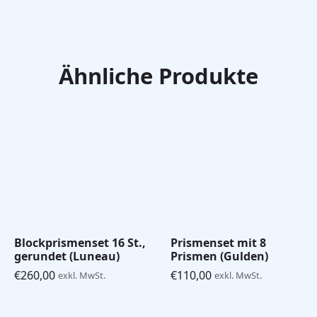
Ähnliche Produkte
Blockprismenset 16 St.,
Prismenset mit 8
gerundet (Luneau)
Prismen (Gulden)
€
260,00
€
110,00
exkl. MwSt.
exkl. MwSt.