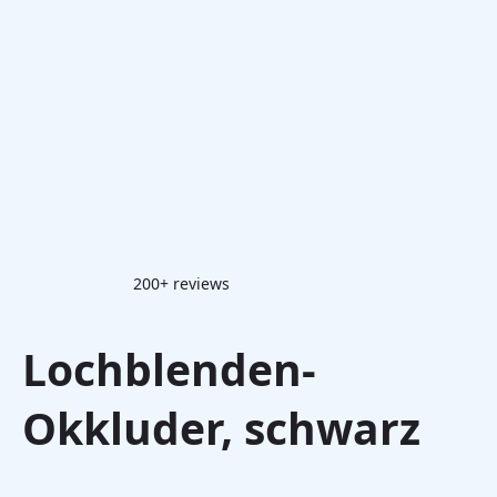
200+ reviews
Lochblenden-
Okkluder, schwarz