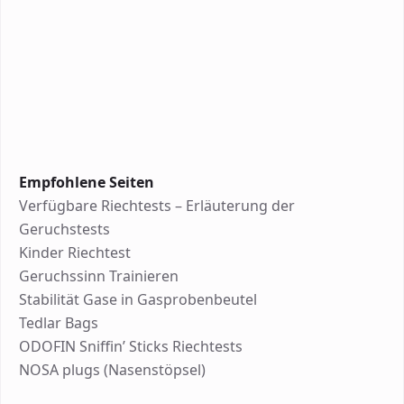
Empfohlene Seiten
Verfügbare Riechtests – Erläuterung der
Geruchstests
Kinder Riechtest
Geruchssinn Trainieren
Stabilität Gase in Gasprobenbeutel
Tedlar Bags
ODOFIN Sniffin’ Sticks Riechtests
NOSA plugs (Nasenstöpsel)