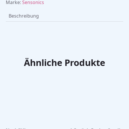
Marke:
Sensonics
Beschreibung
Ähnliche Produkte