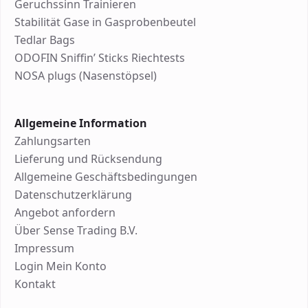
Geruchssinn Trainieren
Stabilität Gase in Gasprobenbeutel
Tedlar Bags
ODOFIN Sniffin’ Sticks Riechtests
NOSA plugs (Nasenstöpsel)
Allgemeine Information
Zahlungsarten
Lieferung und Rücksendung
Allgemeine Geschäftsbedingungen
Datenschutzerklärung
Angebot anfordern
Über Sense Trading B.V.
Impressum
Login Mein Konto
Kontakt