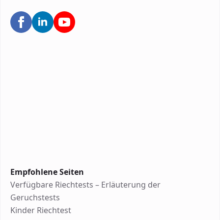
Empfohlene Seiten
Verfügbare Riechtests – Erläuterung der
Geruchstests
Kinder Riechtest