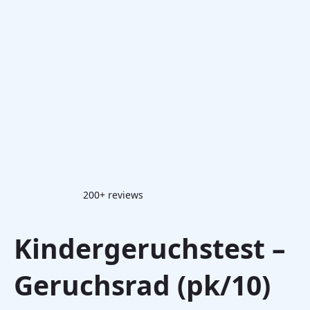
200+ reviews
Kindergeruchstest –
Geruchsrad (pk/10)