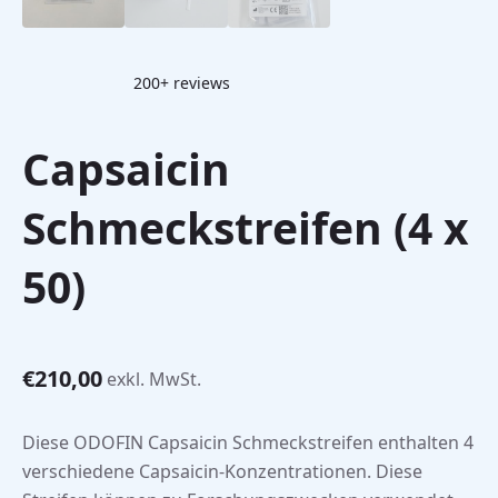
200+ reviews
Capsaicin
Schmeckstreifen (4 x
50)
€
210,00
exkl. MwSt.
Diese ODOFIN Capsaicin Schmeckstreifen enthalten 4
verschiedene Capsaicin-Konzentrationen. Diese