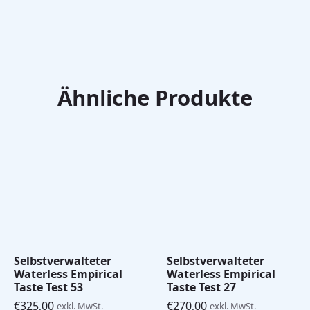
Ähnliche Produkte
Selbstverwalteter
Selbstverwalteter
Waterless Empirical
Waterless Empirical
Taste Test 53
Taste Test 27
€
325,00
€
270,00
exkl. MwSt.
exkl. MwSt.