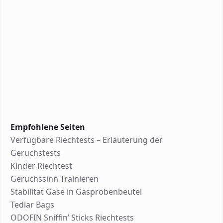
Empfohlene Seiten
Verfügbare Riechtests – Erläuterung der
Geruchstests
Kinder Riechtest
Geruchssinn Trainieren
Stabilität Gase in Gasprobenbeutel
Tedlar Bags
ODOFIN Sniffin’ Sticks Riechtests