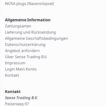
NOSA plugs (Nasenstöpsel)
Allgemeine Information
Zahlungsarten
Lieferung und Rücksendung
Allgemeine Geschäftsbedingungen
Datenschutzerklärung
Angebot anfordern
Über Sense Trading B.V.
Impressum
Login Mein Konto
Kontakt
Kontakt
Sense Trading B.V.
Peizerweg 97