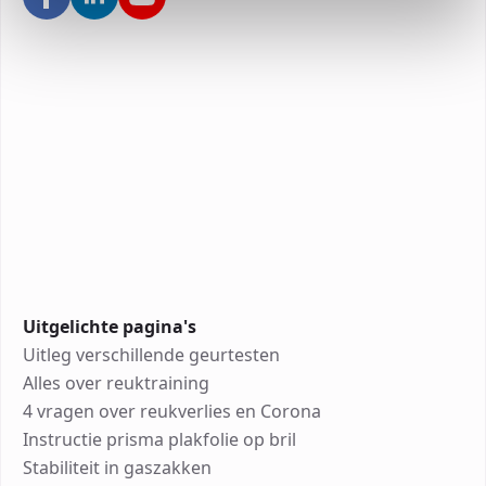
Uitgelichte pagina's
Uitleg verschillende geurtesten
Alles over reuktraining
4 vragen over reukverlies en Corona
Instructie prisma plakfolie op bril
Stabiliteit in gaszakken