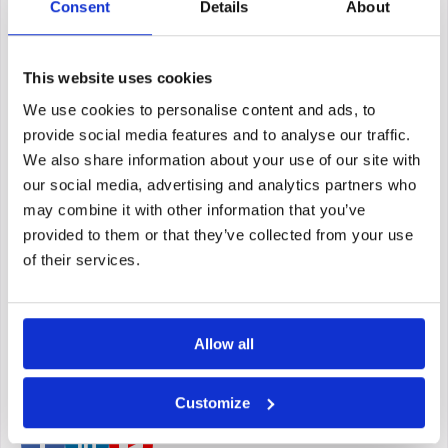
Consent
Details
About
This website uses cookies
We use cookies to personalise content and ads, to
provide social media features and to analyse our traffic.
We also share information about your use of our site with
our social media, advertising and analytics partners who
may combine it with other information that you’ve
provided to them or that they’ve collected from your use
of their services.
Allow all
TrustScore
4.5
|
200+
reviews
Customize