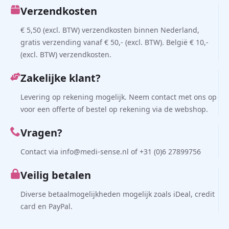
Verzendkosten
€ 5,50 (excl. BTW) verzendkosten binnen Nederland,
gratis verzending vanaf € 50,- (excl. BTW). België € 10,-
(excl. BTW) verzendkosten.
Zakelijke klant?
Levering op rekening mogelijk. Neem contact met ons op
voor een offerte of bestel op rekening via de webshop.
Vragen?
Contact via info@medi-sense.nl of +31 (0)6 27899756
Veilig betalen
Diverse betaalmogelijkheden mogelijk zoals iDeal, credit
card en PayPal.