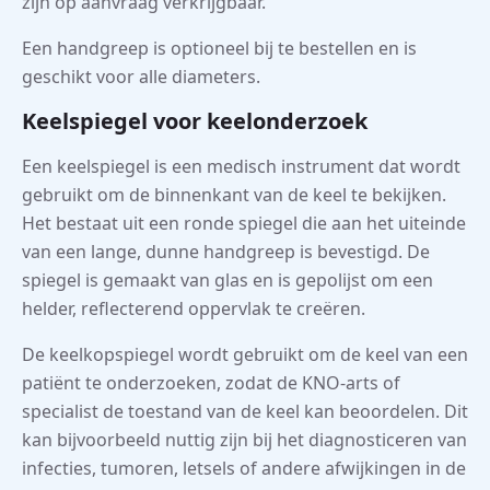
zijn op aanvraag verkrijgbaar.
Een handgreep is optioneel bij te bestellen en is
geschikt voor alle diameters.
Keelspiegel voor keelonderzoek
Een keelspiegel is een medisch instrument dat wordt
gebruikt om de binnenkant van de keel te bekijken.
Het bestaat uit een ronde spiegel die aan het uiteinde
van een lange, dunne handgreep is bevestigd. De
spiegel is gemaakt van glas en is gepolijst om een
helder, reflecterend oppervlak te creëren.
De keelkopspiegel wordt gebruikt om de keel van een
patiënt te onderzoeken, zodat de KNO-arts of
specialist de toestand van de keel kan beoordelen. Dit
kan bijvoorbeeld nuttig zijn bij het diagnosticeren van
infecties, tumoren, letsels of andere afwijkingen in de