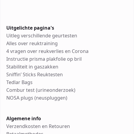
Uitgelichte pagina's
Uitleg verschillende geurtesten
Alles over reuktraining
4 vragen over reukverlies en Corona
Instructie prisma plakfolie op bril
Stabiliteit in gaszakken
Sniffin’ Sticks Reuktesten
Tedlar Bags
Combur test (urineonderzoek)
NOSA plugs (neuspluggen)
Algemene info
Verzendkosten en Retouren