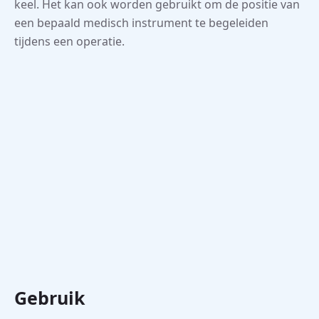
keel. Het kan ook worden gebruikt om de positie van
een bepaald medisch instrument te begeleiden
tijdens een operatie.
Gebruik