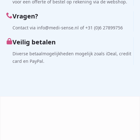
voor een offerte of bestel op rekening via de webshop.
Vragen?
Contact via info@medi-sense.nl of +31 (0)6 27899756
Veilig betalen
Diverse betaalmogelijkheden mogelijk zoals iDeal, credit
card en PayPal.