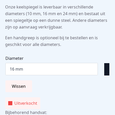
Onze keelspiegel is leverbaar in verschillende
diameters (10 mm, 16 mm en 24 mm) en bestaat uit
een spiegeltje op een dunne steel. Andere diameters
zijn op aanvraag verkrijgbaar.
Een handgreep is optioneel bij te bestellen en is
geschikt voor alle diameters.
Diameter
Wissen
Uitverkocht
Bijbehorend handvat: