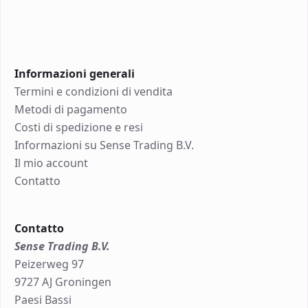
Informazioni generali
Termini e condizioni di vendita
Metodi di pagamento
Costi di spedizione e resi
Informazioni su Sense Trading B.V.
Il mio account
Contatto
Contatto
Sense Trading B.V.
Peizerweg 97
9727 AJ Groningen
Paesi Bassi