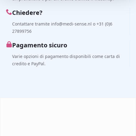
Chiedere?
Contattare tramite info@medi-sense.nl o +31 (0)6
27899756
Pagamento sicuro
Varie opzioni di pagamento disponibili come carta di
credito e PayPal.