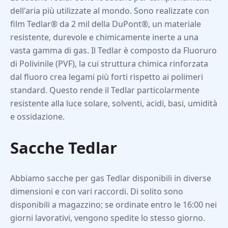
dell'aria più utilizzate al mondo. Sono realizzate con
film Tedlar® da 2 mil della DuPont®, un materiale
resistente, durevole e chimicamente inerte a una
vasta gamma di gas. Il Tedlar è composto da Fluoruro
di Polivinile (PVF), la cui struttura chimica rinforzata
dal fluoro crea legami più forti rispetto ai polimeri
standard. Questo rende il Tedlar particolarmente
resistente alla luce solare, solventi, acidi, basi, umidità
e ossidazione.
Sacche Tedlar
Abbiamo sacche per gas Tedlar disponibili in diverse
dimensioni e con vari raccordi. Di solito sono
disponibili a magazzino; se ordinate entro le 16:00 nei
giorni lavorativi, vengono spedite lo stesso giorno.