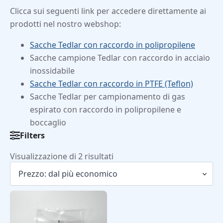
Clicca sui seguenti link per accedere direttamente ai
prodotti nel nostro webshop:
Sacche Tedlar con raccordo in polipropilene
Sacche campione Tedlar con raccordo in acciaio
inossidabile
Sacche Tedlar con raccordo in PTFE (Teflon)
Sacche Tedlar per campionamento di gas
espirato con raccordo in polipropilene e
boccaglio
Filters
Prezzo:
Visualizzazione di 2 risultati
dal
più
economico