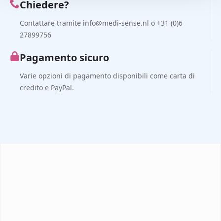
Chiedere?
Contattare tramite info@medi-sense.nl o +31 (0)6
27899756
Pagamento sicuro
Varie opzioni di pagamento disponibili come carta di
credito e PayPal.