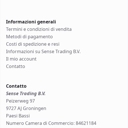
Informazioni generali
Termini e condizioni di vendita
Metodi di pagamento
Costi di spedizione e resi
Informazioni su Sense Trading B.V.
Il mio account
Contatto
Contatto
Sense Trading B.V.
Peizerweg 97
9727 AJ Groningen
Paesi Bassi
Numero Camera di Commercio: 84621184