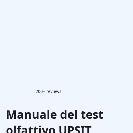
200+ reviews
Manuale del test
olfattivo UPSIT