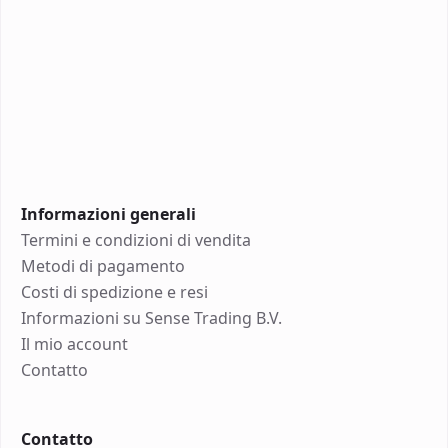
Informazioni generali
Termini e condizioni di vendita
Metodi di pagamento
Costi di spedizione e resi
Informazioni su Sense Trading B.V.
Il mio account
Contatto
Contatto