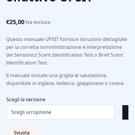
€
25,00
Iva esclusa
Questo manuale UPSIT fornisce istruzioni dettagliate
per la corretta somministrazione e interpretazione
del Sensonics Scent Identification Test o Brief Scent
Identification Test.
Il manuale include una griglia di valutazione,
disponibile in inglese, tedesco, giapponese o cinese.
Scegli la versione
Svuota