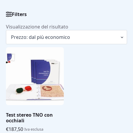
Filters
Visualizzazione del risultato
Test stereo TNO con
occhiali
€
187,50
Iva esclusa