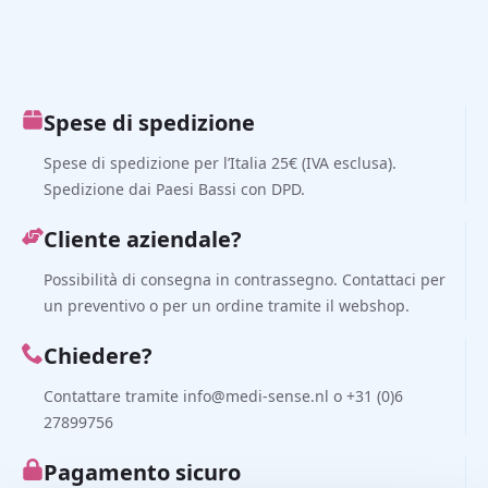
Spese di spedizione
Spese di spedizione per l’Italia 25€ (IVA esclusa).
Spedizione dai Paesi Bassi con DPD.
Cliente aziendale?
Possibilità di consegna in contrassegno. Contattaci per
un preventivo o per un ordine tramite il webshop.
Chiedere?
Contattare tramite info@medi-sense.nl o +31 (0)6
27899756
Pagamento sicuro