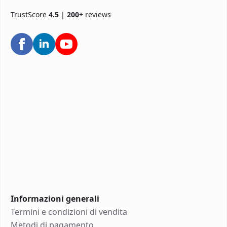
TrustScore
4.5
|
200+
reviews
Informazioni generali
Termini e condizioni di vendita
Metodi di pagamento