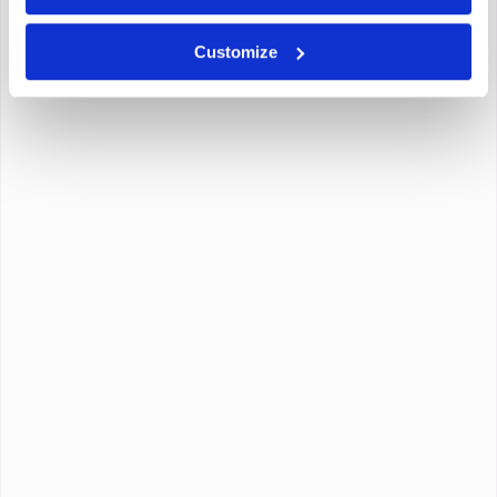
Customize