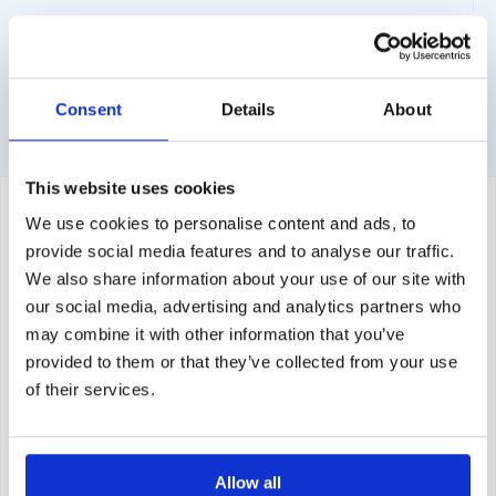
Varie opzioni di pagamento disponibili come carta di
credito e PayPal.
Consent
Details
About
This website uses cookies
We use cookies to personalise content and ads, to
provide social media features and to analyse our traffic.
We also share information about your use of our site with
our social media, advertising and analytics partners who
may combine it with other information that you’ve
provided to them or that they’ve collected from your use
of their services.
Allow all