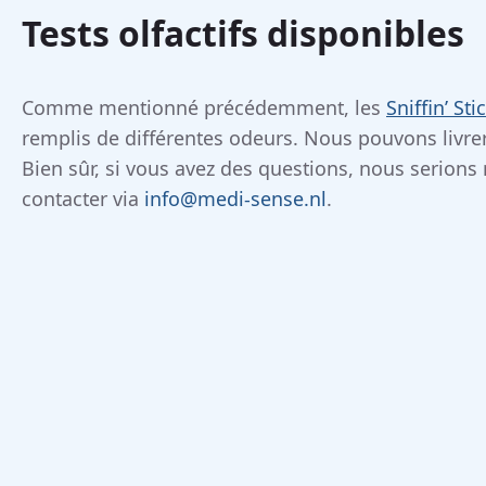
Tests olfactifs disponibles
Comme mentionné précédemment, les
Sniffin’ Sti
remplis de différentes odeurs. Nous pouvons livrer 
Bien sûr, si vous avez des questions, nous serion
contacter via
info@medi-sense.nl
.