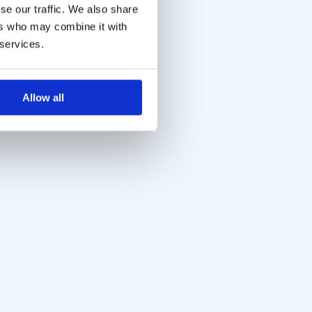
se our traffic. We also share
ers who may combine it with
 services.
Allow all