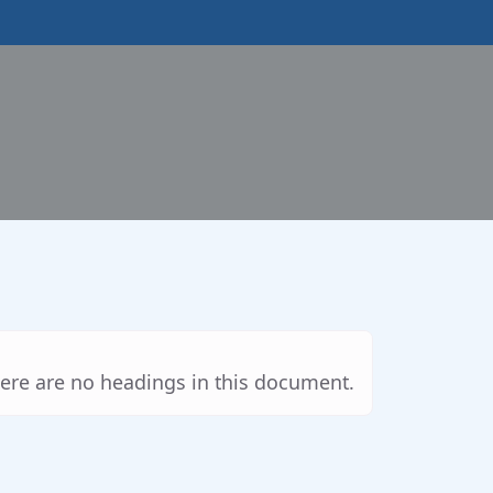
ere are no headings in this document.