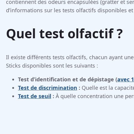
contiennent des odeurs encapsulées (gratter et sent
d’informations sur les tests olfactifs disponibles et
Quel test olfactif ?
Il existe différents tests olfactifs, chacun ayant une
Sticks disponibles sont les suivants :
Test d’identification et de dépistage (
avec 
Test de discrimination
:
Quelle est la capacit
Test de seuil
:
À quelle concentration une per