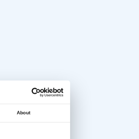
About