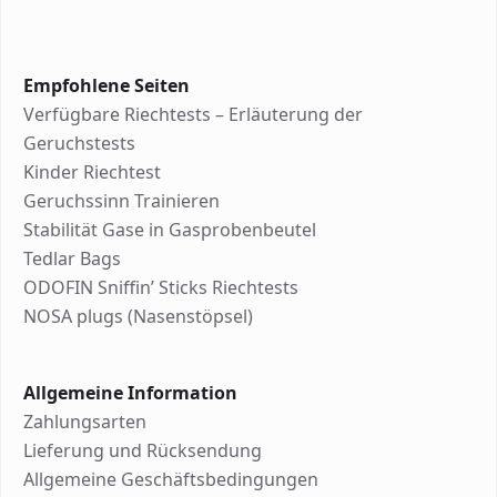
Empfohlene Seiten
Verfügbare Riechtests – Erläuterung der
Geruchstests
Kinder Riechtest
Geruchssinn Trainieren
Stabilität Gase in Gasprobenbeutel
Tedlar Bags
ODOFIN Sniffin’ Sticks Riechtests
NOSA plugs (Nasenstöpsel)
Allgemeine Information
Zahlungsarten
Lieferung und Rücksendung
Allgemeine Geschäftsbedingungen