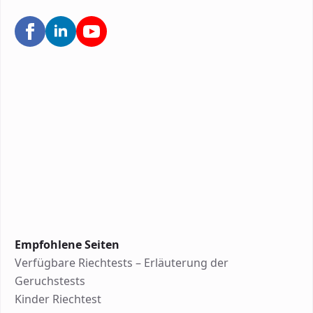
Empfohlene Seiten
Verfügbare Riechtests – Erläuterung der
Geruchstests
Kinder Riechtest