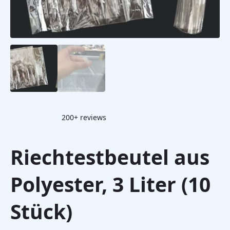
200+ reviews
Riechtestbeutel aus
Polyester, 3 Liter (10
Stück)