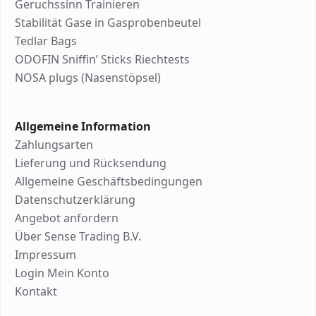
Geruchssinn Trainieren
Stabilität Gase in Gasprobenbeutel
Tedlar Bags
ODOFIN Sniffin’ Sticks Riechtests
NOSA plugs (Nasenstöpsel)
Allgemeine Information
Zahlungsarten
Lieferung und Rücksendung
Allgemeine Geschäftsbedingungen
Datenschutzerklärung
Angebot anfordern
Über Sense Trading B.V.
Impressum
Login Mein Konto
Kontakt