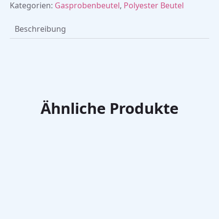
Kategorien:
Gasprobenbeutel
,
Polyester Beutel
Beschreibung
Ähnliche Produkte