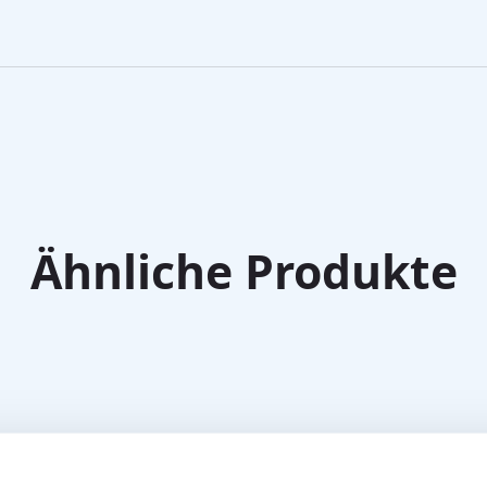
Ähnliche Produkte