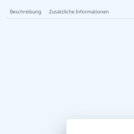
Beschreibung
Zusätzliche Informationen