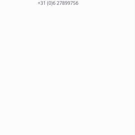
+31 (0)6 27899756