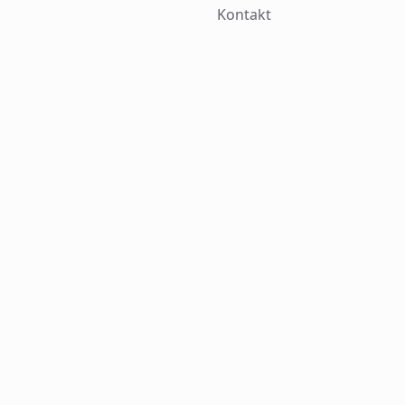
Kontakt