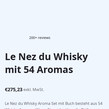
200+ reviews
Le Nez du Whisky
mit 54 Aromas
€
275,23
exkl. MwSt.
Le Nez du Whisky Aroma Set mit Buch besteht aus 54