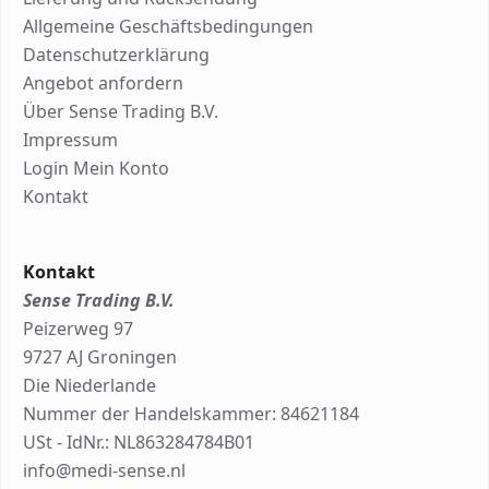
Allgemeine Geschäftsbedingungen
Datenschutzerklärung
Angebot anfordern
Über Sense Trading B.V.
Impressum
Login Mein Konto
Kontakt
Kontakt
Sense Trading B.V.
Peizerweg 97
9727 AJ Groningen
Die Niederlande
Nummer der Handelskammer: 84621184
USt - IdNr.: NL863284784B01
info@medi-sense.nl