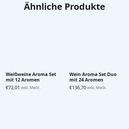
Ähnliche Produkte
Weißweine Aroma Set
Wein Aroma Set Duo
mit 12 Aromen
mit 24 Aromen
€
72,01
€
136,70
exkl. MwSt.
exkl. MwSt.