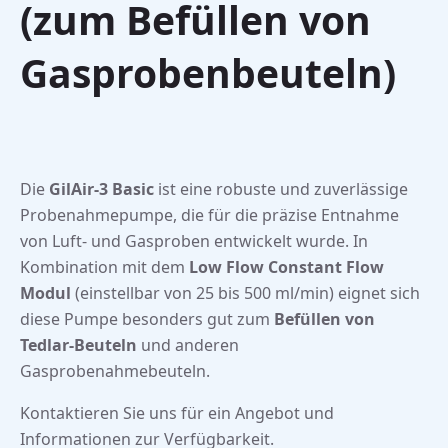
(zum Befüllen von
Gasprobenbeuteln)
Die
GilAir-3 Basic
ist eine robuste und zuverlässige
Probenahmepumpe, die für die präzise Entnahme
von Luft- und Gasproben entwickelt wurde. In
Kombination mit dem
Low Flow Constant Flow
Modul
(einstellbar von 25 bis 500 ml/min) eignet sich
diese Pumpe besonders gut zum
Befüllen von
Tedlar-Beuteln
und anderen
Gasprobenahmebeuteln.
Kontaktieren Sie uns für ein Angebot und
Informationen zur Verfügbarkeit.