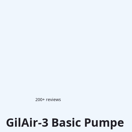
200+ reviews
GilAir-3 Basic Pumpe