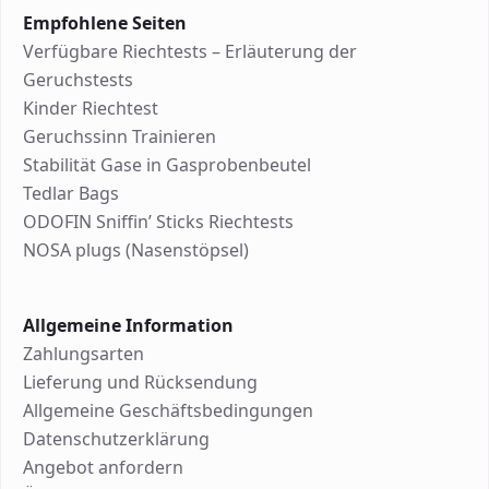
Empfohlene Seiten
Verfügbare Riechtests – Erläuterung der
Geruchstests
Kinder Riechtest
Geruchssinn Trainieren
Stabilität Gase in Gasprobenbeutel
Tedlar Bags
ODOFIN Sniffin’ Sticks Riechtests
NOSA plugs (Nasenstöpsel)
Allgemeine Information
Zahlungsarten
Lieferung und Rücksendung
Allgemeine Geschäftsbedingungen
Datenschutzerklärung
Angebot anfordern