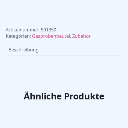
Artikelnummer:
501350
Kategorien:
Gasprobenbeutel
,
Zubehör
Beschreibung
Ähnliche Produkte