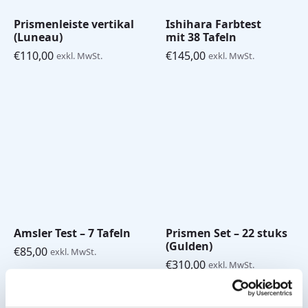
Prismenleiste vertikal
Ishihara Farbtest
(Luneau)
mit 38 Tafeln
€
110,00
€
145,00
exkl. MwSt.
exkl. MwSt.
Amsler Test – 7 Tafeln
Prismen Set – 22 stuks
(Gulden)
€
85,00
exkl. MwSt.
€
310,00
exkl. MwSt.