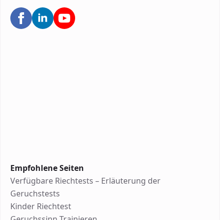
Empfohlene Seiten
Verfügbare Riechtests – Erläuterung der
Geruchstests
Kinder Riechtest
Geruchssinn Trainieren