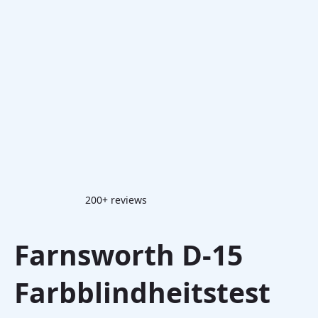
200+ reviews
Farnsworth D-15
Farbblindheitstest