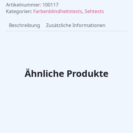
Artikelnummer:
100117
Kategorien:
Farbenblindheitstests
,
Sehtests
Beschreibung
Zusätzliche Informationen
Ähnliche Produkte