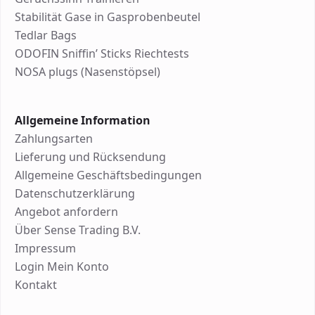
Stabilität Gase in Gasprobenbeutel
Tedlar Bags
ODOFIN Sniffin’ Sticks Riechtests
NOSA plugs (Nasenstöpsel)
Allgemeine Information
Zahlungsarten
Lieferung und Rücksendung
Allgemeine Geschäftsbedingungen
Datenschutzerklärung
Angebot anfordern
Über Sense Trading B.V.
Impressum
Login Mein Konto
Kontakt