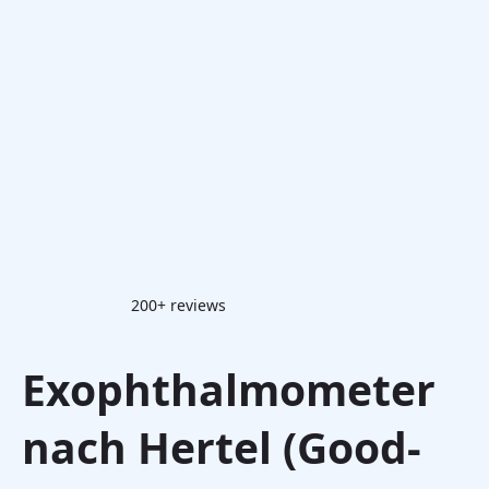
200+ reviews
Exophthalmometer
nach Hertel (Good-