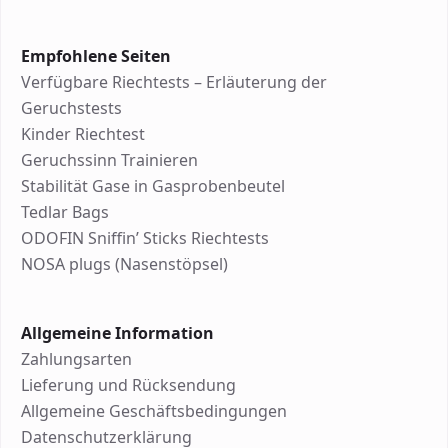
Empfohlene Seiten
Verfügbare Riechtests – Erläuterung der
Geruchstests
Kinder Riechtest
Geruchssinn Trainieren
Stabilität Gase in Gasprobenbeutel
Tedlar Bags
ODOFIN Sniffin’ Sticks Riechtests
NOSA plugs (Nasenstöpsel)
Allgemeine Information
Zahlungsarten
Lieferung und Rücksendung
Allgemeine Geschäftsbedingungen
Datenschutzerklärung