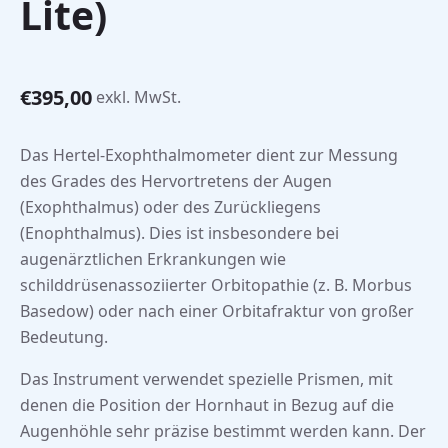
Lite)
€
395,00
exkl. MwSt.
Das Hertel-Exophthalmometer dient zur Messung
des Grades des Hervortretens der Augen
(Exophthalmus) oder des Zurückliegens
(Enophthalmus). Dies ist insbesondere bei
augenärztlichen Erkrankungen wie
schilddrüsenassoziierter Orbitopathie (z. B. Morbus
Basedow) oder nach einer Orbitafraktur von großer
Bedeutung.
Das Instrument verwendet spezielle Prismen, mit
denen die Position der Hornhaut in Bezug auf die
Augenhöhle sehr präzise bestimmt werden kann. Der