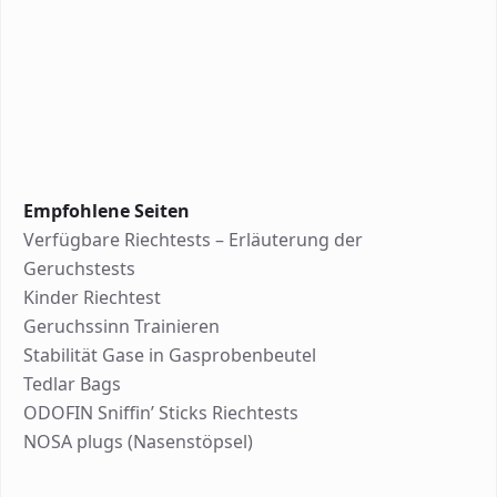
Empfohlene Seiten
Verfügbare Riechtests – Erläuterung der
Geruchstests
Kinder Riechtest
Geruchssinn Trainieren
Stabilität Gase in Gasprobenbeutel
Tedlar Bags
ODOFIN Sniffin’ Sticks Riechtests
NOSA plugs (Nasenstöpsel)