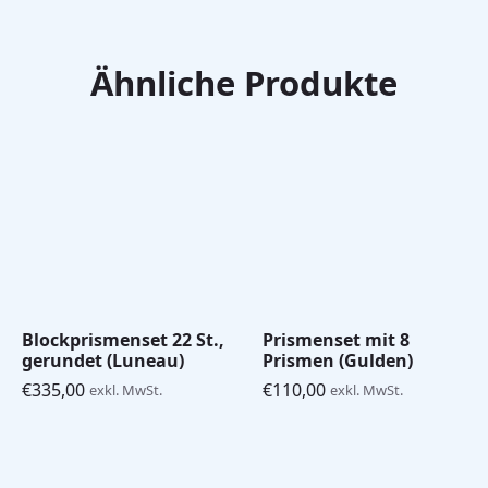
Ähnliche Produkte
Blockprismenset 22 St.,
Prismenset mit 8
gerundet (Luneau)
Prismen (Gulden)
€
335,00
€
110,00
exkl. MwSt.
exkl. MwSt.