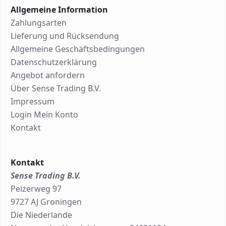
Allgemeine Information
Zahlungsarten
Lieferung und Rücksendung
Allgemeine Geschäftsbedingungen
Datenschutzerklärung
Angebot anfordern
Über Sense Trading B.V.
Impressum
Login Mein Konto
Kontakt
Kontakt
Sense Trading B.V.
Peizerweg 97
9727 AJ Groningen
Die Niederlande