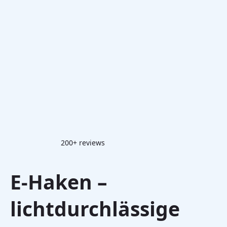
200+ reviews
E-Haken –
lichtdurchlässige