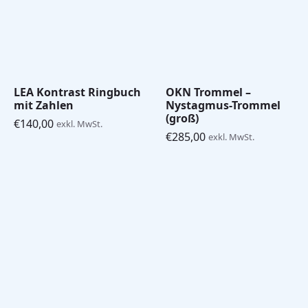
LEA Kontrast Ringbuch
OKN Trommel –
mit Zahlen
Nystagmus-Trommel
(groß)
€
140,00
exkl. MwSt.
€
285,00
exkl. MwSt.