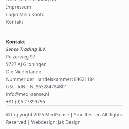
Impressum
Login Mein Konto
Kontakt
Kontakt
Sense Trading B.V.
Peizerweg 97
9727 AJ Groningen
Die Niederlande
Nummer der Handelskammer: 84621184
USt - IdNr.: NL863284784B01
info@medi-sense.nl
+31 (0)6 27899756
© Copyright 2026 MediSense | Smelltest.eu All Rights
Reserved |
Webdesign: Jak Design