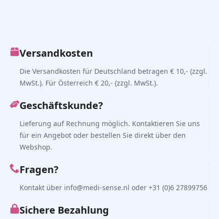
Versandkosten
Die Versandkosten für Deutschland betragen € 10,- (zzgl.
MwSt.). Für Österreich € 20,- (zzgl. MwSt.).
Geschäftskunde?
Lieferung auf Rechnung möglich. Kontaktieren Sie uns
für ein Angebot oder bestellen Sie direkt über den
Webshop.
Fragen?
Kontakt über info@medi-sense.nl oder +31 (0)6 27899756
Sichere Bezahlung