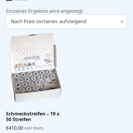
Einzelnes Ergebnis wird angezeigt
Schmeckstreifen – 19 x
50 Streifen
€
410,00
exkl. MwSt.