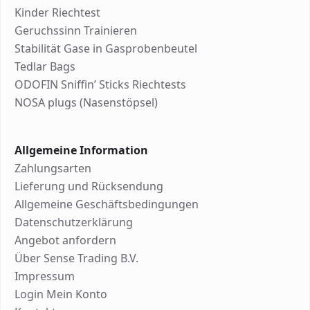
Kinder Riechtest
Geruchssinn Trainieren
Stabilität Gase in Gasprobenbeutel
Tedlar Bags
ODOFIN Sniffin’ Sticks Riechtests
NOSA plugs (Nasenstöpsel)
Allgemeine Information
Zahlungsarten
Lieferung und Rücksendung
Allgemeine Geschäftsbedingungen
Datenschutzerklärung
Angebot anfordern
Über Sense Trading B.V.
Impressum
Login Mein Konto