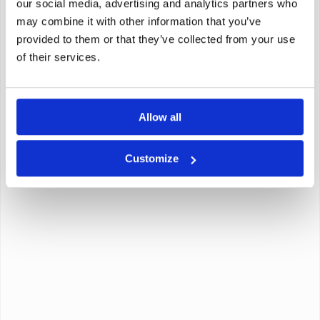
our social media, advertising and analytics partners who
may combine it with other information that you’ve
provided to them or that they’ve collected from your use
of their services.
Allow all
Customize