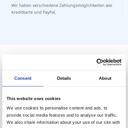
Wir haben verschiedene Zahlungsmöglichkeiten wie
Kreditkarte und PayPal.
Consent
Details
About
This website uses cookies
We use cookies to personalise content and ads, to
provide social media features and to analyse our traffic.
We also share information about your use of our site with