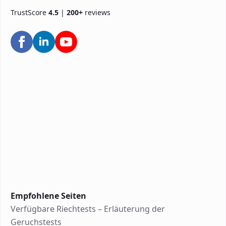
TrustScore
4.5
|
200+
reviews
Empfohlene Seiten
Verfügbare Riechtests – Erläuterung der
Geruchstests