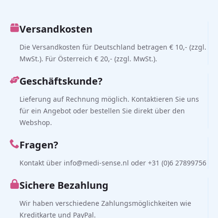
Versandkosten
Die Versandkosten für Deutschland betragen € 10,- (zzgl.
MwSt.). Für Österreich € 20,- (zzgl. MwSt.).
Geschäftskunde?
Lieferung auf Rechnung möglich. Kontaktieren Sie uns
für ein Angebot oder bestellen Sie direkt über den
Webshop.
Fragen?
Kontakt über info@medi-sense.nl oder +31 (0)6 27899756
Sichere Bezahlung
Wir haben verschiedene Zahlungsmöglichkeiten wie
Kreditkarte und PayPal.