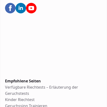
Empfohlene Seiten
Verfügbare Riechtests – Erläuterung der
Geruchstests
Kinder Riechtest
Geruchssinn Trainieren