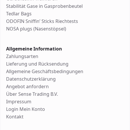
Stabilität Gase in Gasprobenbeutel
Tedlar Bags
ODOFIN Sniffin’ Sticks Riechtests
NOSA plugs (Nasenstöpsel)
Allgemeine Information
Zahlungsarten
Lieferung und Rücksendung
Allgemeine Geschäftsbedingungen
Datenschutzerklärung
Angebot anfordern
Über Sense Trading B.V.
Impressum
Login Mein Konto
Kontakt