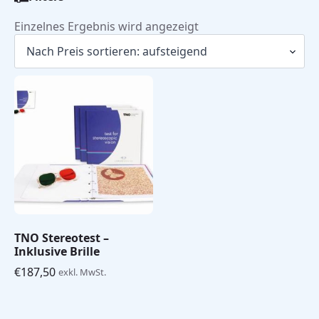
Einzelnes Ergebnis wird angezeigt
TNO Stereotest –
Inklusive Brille
€
187,50
exkl. MwSt.