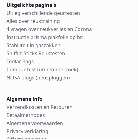
Uitgelichte pagina's
Uitleg verschillende geurtesten
Alles over reuktraining
4 vragen over reukverlies en Corona
Instructie prisma plakfolie op bril
Stabiliteit in gaszakken
Sniffin’ Sticks Reuktesten
Tedlar Bags
Combur test (urineonderzoek)
NOSA plugs (neuspluggen)
Algemene info
Verzendkosten en Retouren
Betaalmethodes
Algemene voorwaarden
Privacy verklaring