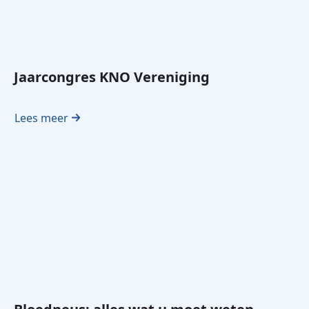
Jaarcongres KNO Vereniging
Lees meer