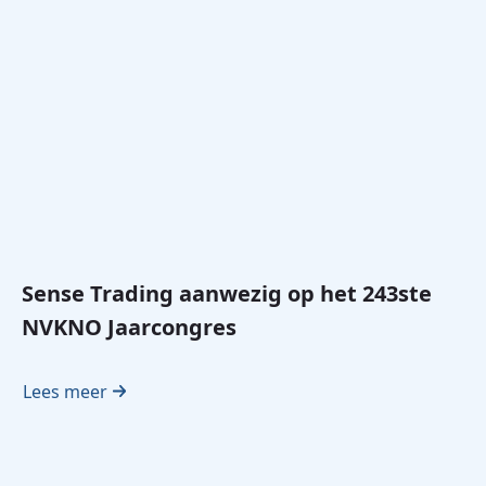
Sense Trading aanwezig op het 243ste
NVKNO Jaarcongres
Lees meer