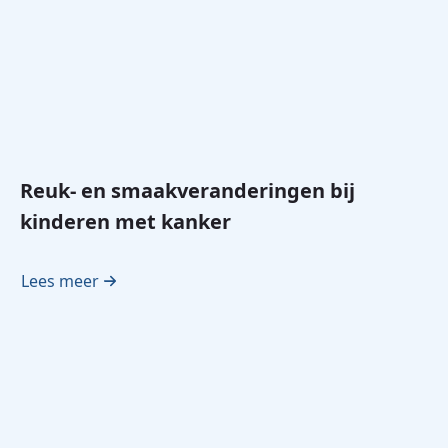
Reuk- en smaakveranderingen bij
kinderen met kanker
Lees meer