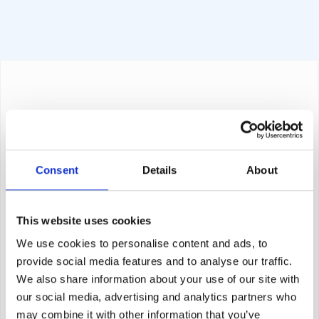
Consent
Details
About
This website uses cookies
We use cookies to personalise content and ads, to
provide social media features and to analyse our traffic.
We also share information about your use of our site with
our social media, advertising and analytics partners who
may combine it with other information that you’ve