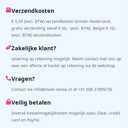
Verzendkosten
€ 5,50 (excl. BTW) verzendkosten binnen Nederland,
gratis verzending vanaf € 50,- (excl. BTW). België € 10,-
(excl. BTW) verzendkosten.
Zakelijke klant?
Levering op rekening mogelijk. Neem contact met ons op
voor een offerte of bestel op rekening via de webshop.
Vragen?
Contact via info@medi-sense.nl of +31 (0)6 27899756
Veilig betalen
Diverse betaalmogelijkheden mogelijk zoals iDeal, credit
card en PayPal.