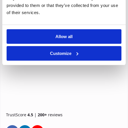
provided to them or that they’ve collected from your use
of their services.
Allow all
Customize
TrustScore
4.5
|
200+
reviews