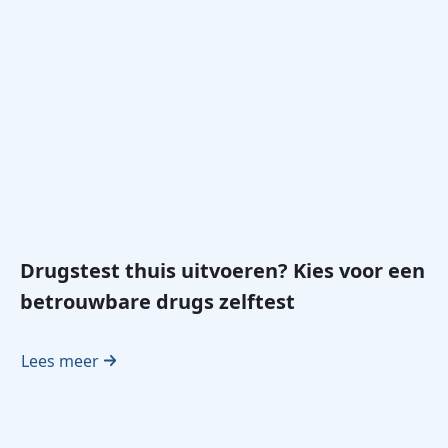
Drugstest thuis uitvoeren? Kies voor een
betrouwbare drugs zelftest
Lees meer