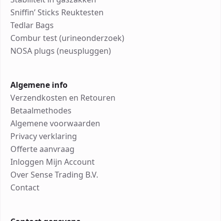
Sniffin’ Sticks Reuktesten
Tedlar Bags
Combur test (urineonderzoek)
NOSA plugs (neuspluggen)
Algemene info
Verzendkosten en Retouren
Betaalmethodes
Algemene voorwaarden
Privacy verklaring
Offerte aanvraag
Inloggen Mijn Account
Over Sense Trading B.V.
Contact