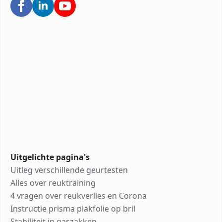
Uitgelichte pagina's
Uitleg verschillende geurtesten
Alles over reuktraining
4 vragen over reukverlies en Corona
Instructie prisma plakfolie op bril
Stabiliteit in gaszakken