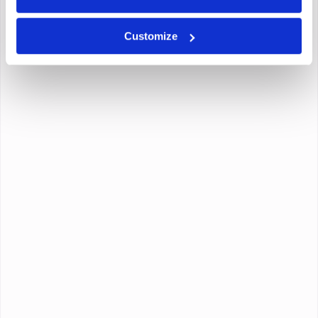
Customize