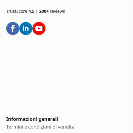
TrustScore
4.5
|
200+
reviews
Informazioni generali
Termini e condizioni di vendita