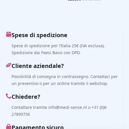
Spese di spedizione
Spese di spedizione per l’Italia 25€ (IVA esclusa).
Spedizione dai Paesi Bassi con DPD.
Cliente aziendale?
Possibilità di consegna in contrassegno. Contattaci per
un preventivo o per un ordine tramite il webshop.
Chiedere?
Contattare tramite info@medi-sense.nl o +31 (0)6
27899756
Pagamento sicuro