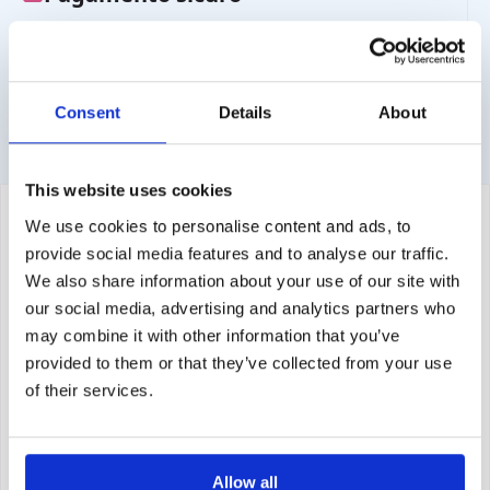
Varie opzioni di pagamento disponibili come carta di
credito e PayPal.
Consent
Details
About
This website uses cookies
We use cookies to personalise content and ads, to
provide social media features and to analyse our traffic.
We also share information about your use of our site with
our social media, advertising and analytics partners who
may combine it with other information that you’ve
provided to them or that they’ve collected from your use
of their services.
Allow all