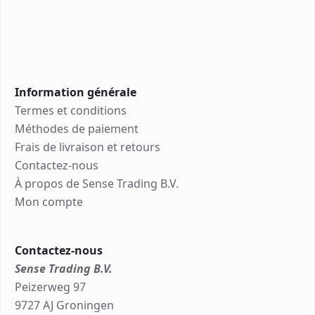
Information générale
Termes et conditions
Méthodes de paiement
Frais de livraison et retours
Contactez-nous
À propos de Sense Trading B.V.
Mon compte
Contactez-nous
Sense Trading B.V.
Peizerweg 97
9727 AJ Groningen