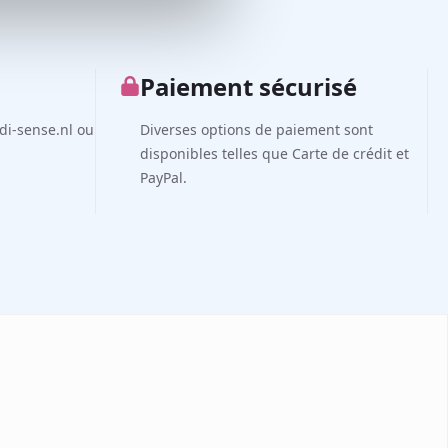
Paiement sécurisé
di-sense.nl ou
Diverses options de paiement sont
disponibles telles que Carte de crédit et
PayPal.