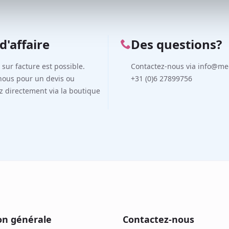
d'affaire
Des questions?
n sur facture est possible.
Contactez-nous via info@me
nous pour un devis ou
+31 (0)6 27899756
directement via la boutique
on générale
Contactez-nous