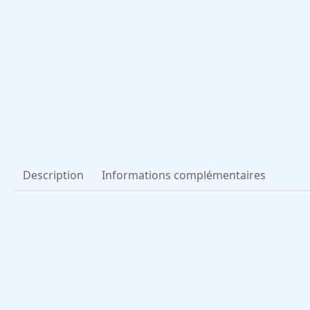
Description
Informations complémentaires