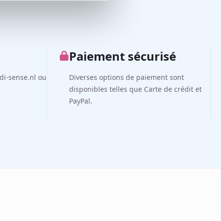
Paiement sécurisé
di-sense.nl ou
Diverses options de paiement sont
disponibles telles que Carte de crédit et
PayPal.