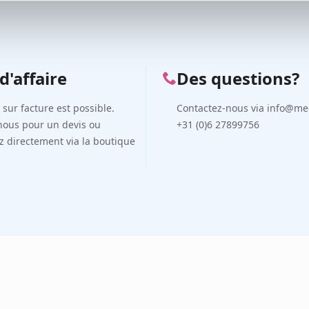
d'affaire
Des questions?
n sur facture est possible.
Contactez-nous via info@me
nous pour un devis ou
+31 (0)6 27899756
directement via la boutique