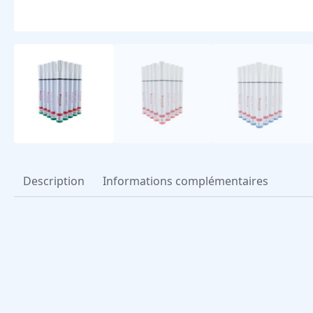
Description
Informations complémentaires