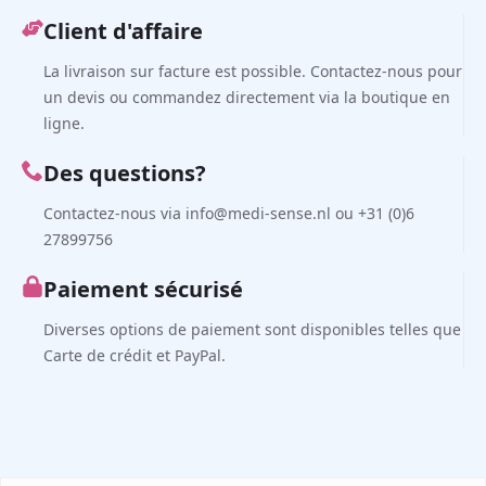
Client d'affaire
La livraison sur facture est possible. Contactez-nous pour
un devis ou commandez directement via la boutique en
ligne.
Des questions?
Contactez-nous via info@medi-sense.nl ou +31 (0)6
27899756
Paiement sécurisé
Diverses options de paiement sont disponibles telles que
Carte de crédit et PayPal.