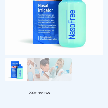
200+ reviews