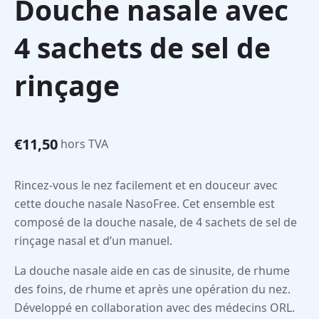
Douche nasale avec
4 sachets de sel de
rinçage
€
11,50
hors TVA
Rincez-vous le nez facilement et en douceur avec
cette douche nasale NasoFree. Cet ensemble est
composé de la douche nasale, de 4 sachets de sel de
rinçage nasal et d’un manuel.
La douche nasale aide en cas de sinusite, de rhume
des foins, de rhume et après une opération du nez.
Développé en collaboration avec des médecins ORL.