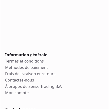
Information générale
Termes et conditions
Méthodes de paiement
Frais de livraison et retours
Contactez-nous
À propos de Sense Trading B.V.
Mon compte