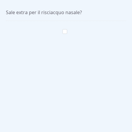
Sale extra per il risciacquo nasale?