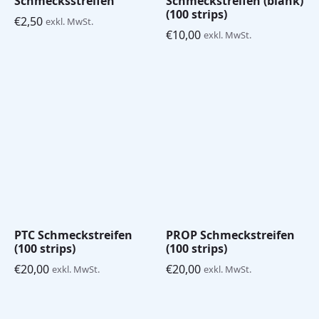
Schmecksstreifen
Schmeckstreifen (blank)
(100 strips)
€
2,50
exkl. MwSt.
€
10,00
exkl. MwSt.
PTC Schmeckstreifen
PROP Schmeckstreifen
(100 strips)
(100 strips)
€
20,00
€
20,00
exkl. MwSt.
exkl. MwSt.