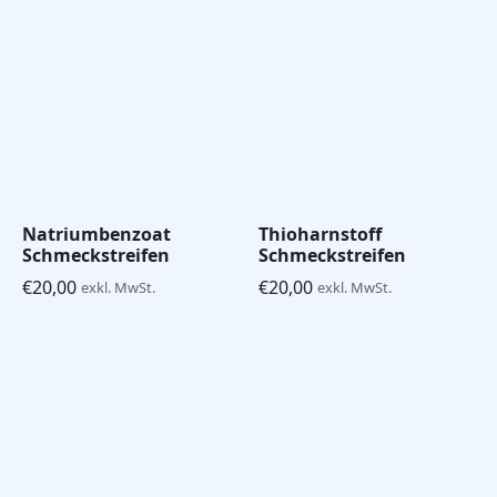
Natriumbenzoat
Thioharnstoff
Schmeckstreifen
Schmeckstreifen
€
20,00
€
20,00
exkl. MwSt.
exkl. MwSt.