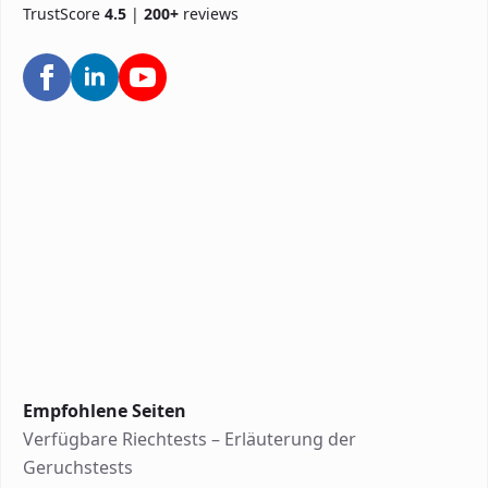
TrustScore
4.5
|
200+
reviews
Empfohlene Seiten
Verfügbare Riechtests – Erläuterung der
Geruchstests