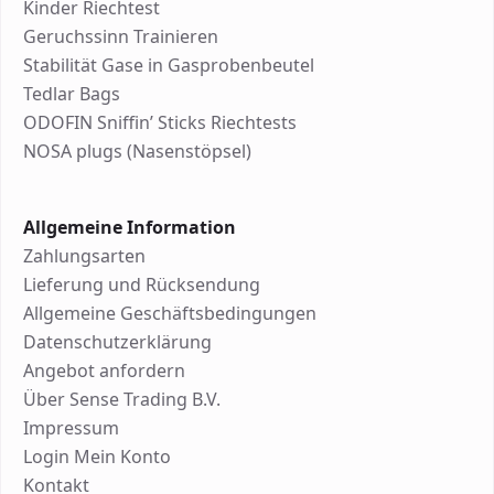
Kinder Riechtest
Geruchssinn Trainieren
Stabilität Gase in Gasprobenbeutel
Tedlar Bags
ODOFIN Sniffin’ Sticks Riechtests
NOSA plugs (Nasenstöpsel)
Allgemeine Information
Zahlungsarten
Lieferung und Rücksendung
Allgemeine Geschäftsbedingungen
Datenschutzerklärung
Angebot anfordern
Über Sense Trading B.V.
Impressum
Login Mein Konto
Kontakt