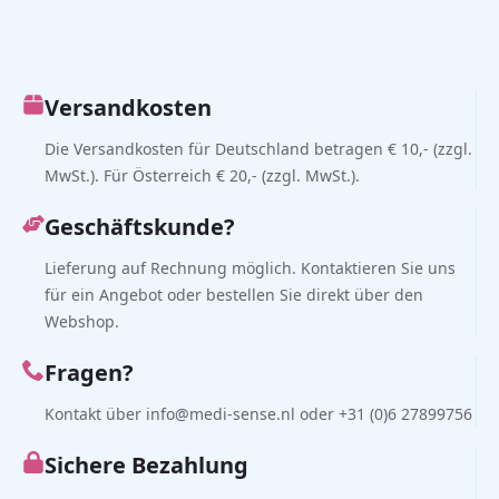
Versandkosten
Die Versandkosten für Deutschland betragen € 10,- (zzgl.
MwSt.). Für Österreich € 20,- (zzgl. MwSt.).
Geschäftskunde?
Lieferung auf Rechnung möglich. Kontaktieren Sie uns
für ein Angebot oder bestellen Sie direkt über den
Webshop.
Fragen?
Kontakt über info@medi-sense.nl oder +31 (0)6 27899756
Sichere Bezahlung