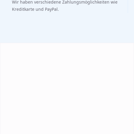
Wir haben verschiedene Zahlungsmöglichkeiten wie
Kreditkarte und PayPal.